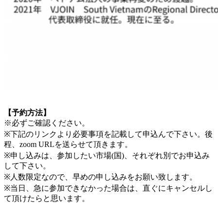
【予約方法】
※必ずご確認ください。
※下記のリンクより必要事項を記載して申込んで下さい。後
程、zoom URLを送らせて頂きます。
※申し込みは、参加したい市場(国)、それぞれ別でお申込み
して下さい。
※人数限定なので、早めの申し込みをお願い致します。
※当日、急に参加できなかった場合は、直ぐにキャンセルし
て頂けたらと思います。