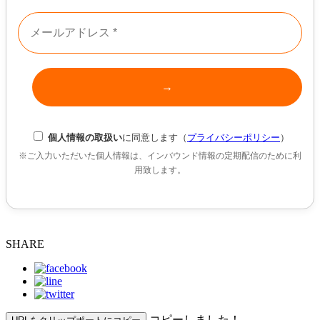
個人情報の取扱い
に同意します（
プライバシーポリシー
）
※ご入力いただいた個人情報は、インバウンド情報の定期配信のために利
用致します。
SHARE
コピーしました！