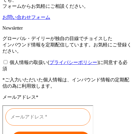
フォームからお気軽にご相談ください。
お問い合わせフォーム
Newsletter
グローバル・デイリーが独自の目線でチョイスした
インバウンド情報を定期配信しています。お気軽にご登録く
ださい。
個人情報の取扱い[
プライバシーポリシー
]に同意する
必
須
*ご入力いただいた個人情報は、インバウンド情報の定期配
信の為に利用致します。
メールアドレス*