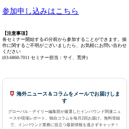
参加申し込みはこちら
【注意事項】
各セミナー開始する45分前から参加することができます。操
作に関するご不明がございましたら、お気軽にお問い合わせ
ください
(03-6860-7011 セミナー担当：サイ、荒井)
海外ニュース＆コラムをメールでお届けしま
す
グローバル・デイリー編集部が厳選したインバウンド関連ニュ
ースや現場レポート、独自コラムを毎月2回お届け。無料登録
で、インバウンド業務に役立つ最新情報を逃さずキャッチ！