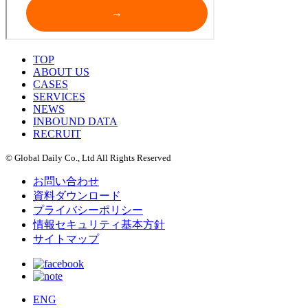
TOP
ABOUT US
CASES
SERVICES
NEWS
INBOUND DATA
RECRUIT
© Global Daily Co., Ltd All Rights Reserved
お問い合わせ
資料ダウンロード
プライバシーポリシー
情報セキュリティ基本方針
サイトマップ
ENG