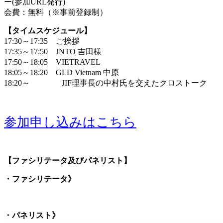
ー(参加URL発行)
会費：無料（※事前登録制）
【タイムスケジュール】
17:30～17:35 ご挨拶
17:35～17:50 JNTO 吉田様
17:50～18:05 VIETRAVEL
18:05～18:20 GLD Vietnam 中原
18:20～ JIF理事長の中村氏を交えたクロストーク
参加申し込みはこちら
【ファシリテータ及びパネリスト】
・ファシリテータ》
・パネリスト》