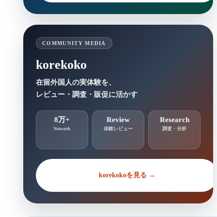
COMMUNITY MEDIA
korekoko
在留外国人の実体験を、
レビュー・調査・販促に活かす
8万+
Review
Research
Network
体験レビュー
調査・分析
korekokoを見る →