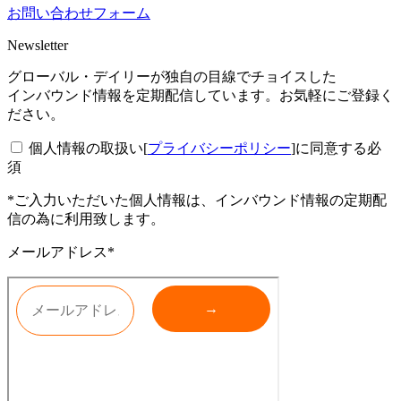
お問い合わせフォーム
Newsletter
グローバル・デイリーが独自の目線でチョイスした
インバウンド情報を定期配信しています。お気軽にご登録く
ださい。
個人情報の取扱い[
プライバシーポリシー
]に同意する
必
須
*ご入力いただいた個人情報は、インバウンド情報の定期配
信の為に利用致します。
メールアドレス*