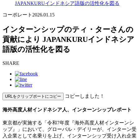
JAPANKURUインドネシア語版の活性化を図る
コーポレート
2026.01.15
インターンシップのティ・ターさんの
貢献により JAPANKURUインドネシア
語版の活性化を図る
SHARE
コピーしました！
URLをクリップポートにコピー
海外高度人材インドネシア人、インターンシップレポート
東京都が実施する「令和7年度『海外高度人材インターンシ
ップ』」において、グローバル・デイリーが
、
インターン受
入企業として名乗りを上げ、
インターンシップ受け入れ企業