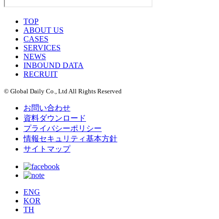
TOP
ABOUT US
CASES
SERVICES
NEWS
INBOUND DATA
RECRUIT
© Global Daily Co., Ltd All Rights Reserved
お問い合わせ
資料ダウンロード
プライバシーポリシー
情報セキュリティ基本方針
サイトマップ
ENG
KOR
TH