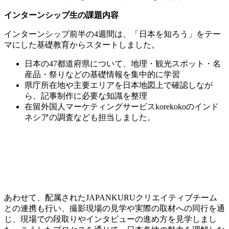
インターンシップ生の課題内容
インターンシップ前半の4週間は、「日本を知ろう」をテー
マにした基礎教育からスタートしました。
日本の47都道府県について、地理・観光スポット・名
産品・祭りなどの基礎情報を集中的に学習
県庁所在地や主要エリアを日本地図上で確認しなが
ら、記事制作に必要な知識を整理
在留外国人マーケティングサービスkorekokoのインド
ネシアの調査なども担当しました。
あわせて、配属されたJAPANKURUクリエイティブチーム
との連携も行い、撮影現場の見学や実際の取材への同行を通
じ、現場での段取りやインタビューの進め方を見学しまし