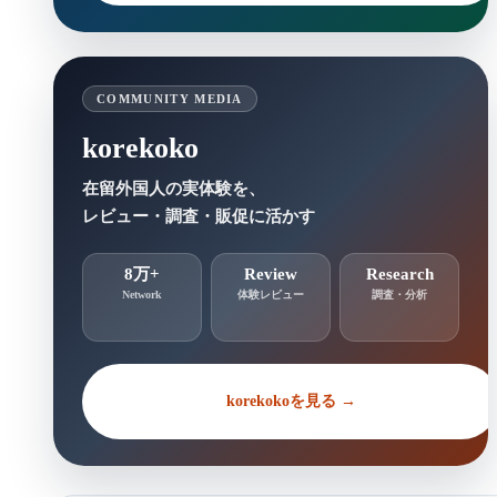
COMMUNITY MEDIA
korekoko
在留外国人の実体験を、
レビュー・調査・販促に活かす
8万+
Review
Research
Network
体験レビュー
調査・分析
korekokoを見る →