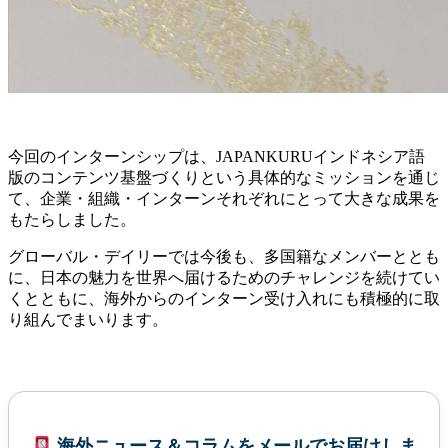
今回のインターンシップは、JAPANKURUインドネシア語
版のコンテンツ基盤づくりという具体的なミッションを通じ
て、企業・組織・インターンそれぞれにとって大きな成果を
もたらしました。
グローバル・デイリーでは今後も、多国籍なメンバーととも
に、日本の魅力を世界へ届けるためのチャレンジを続けてい
くとともに、海外からのインターン受け入れにも積極的に取
り組んでまいります。
海外ニュース＆コラムをメールでお届けしま