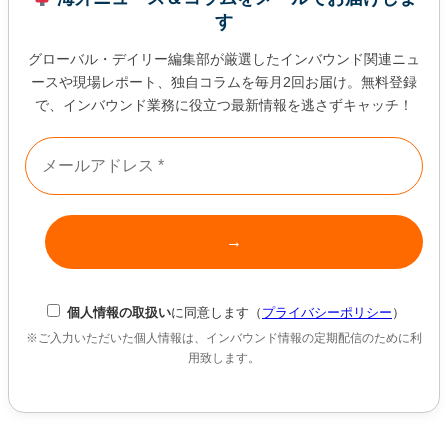
す
グローバル・デイリー編集部が厳選したインバウンド関連ニュ
ースや現場レポート、独自コラムを毎月2回お届け。無料登録
で、インバウンド業務に役立つ最新情報を逃さずキャッチ！
個人情報の取扱い
に同意します（
プライバシーポリシー
）
※ご入力いただいた個人情報は、インバウンド情報の定期配信のために利
用致します。