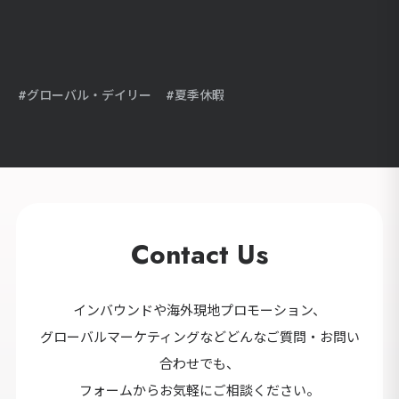
グローバル・デイリー
夏季休暇
Contact Us
インバウンドや海外現地プロモーション、
グローバルマーケティングなどどんなご質問・お問い
合わせでも、
フォームからお気軽にご相談ください。