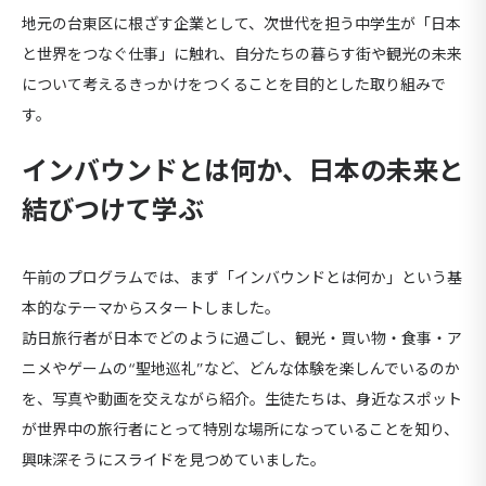
地元の台東区に根ざす企業として、次世代を担う中学生が「日本
と世界をつなぐ仕事」に触れ、自分たちの暮らす街や観光の未来
について考えるきっかけをつくることを目的とした取り組みで
す。
インバウンドとは何か、日本の未来と
結びつけて学ぶ
午前のプログラムでは、まず「インバウンドとは何か」という基
本的なテーマからスタートしました。
訪日旅行者が日本でどのように過ごし、観光・買い物・食事・ア
ニメやゲームの“聖地巡礼”など、どんな体験を楽しんでいるのか
を、写真や動画を交えながら紹介。生徒たちは、身近なスポット
が世界中の旅行者にとって特別な場所になっていることを知り、
興味深そうにスライドを見つめていました。