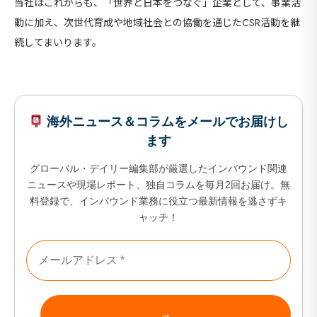
当社はこれからも、「世界と日本をつなぐ」企業として、事業活
動に加え、次世代育成や地域社会との協働を通じたCSR活動を継
続してまいります。
海外ニュース＆コラムをメールでお届けし
ます
グローバル・デイリー編集部が厳選したインバウンド関連
ニュースや現場レポート、独自コラムを毎月2回お届け。無
料登録で、インバウンド業務に役立つ最新情報を逃さずキ
ャッチ！