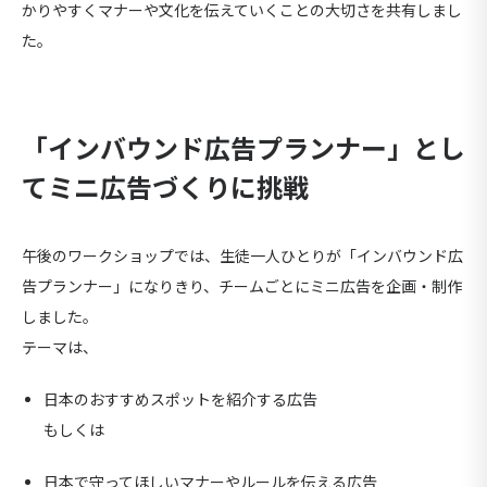
かりやすくマナーや文化を伝えていくことの大切さを共有しまし
た。
「インバウンド広告プランナー」とし
てミニ広告づくりに挑戦
午後のワークショップでは、生徒一人ひとりが「インバウンド広
告プランナー」になりきり、チームごとにミニ広告を企画・制作
しました。
テーマは、
日本のおすすめスポットを紹介する広告
もしくは
日本で守ってほしいマナーやルールを伝える広告