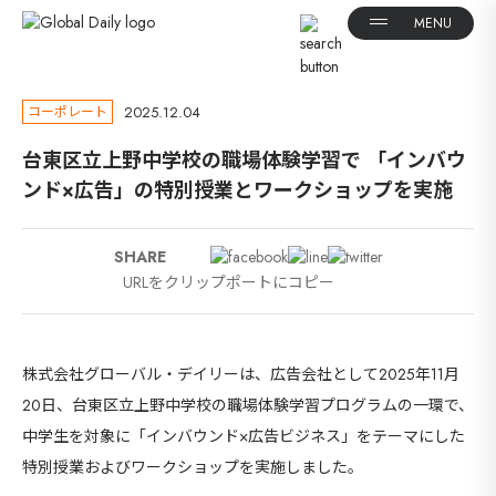
2025.12.04
コーポレート
台東区立上野中学校の職場体験学習で 「インバウ
ンド×広告」の特別授業とワークショップを実施
SHARE
URLをクリップポートにコピー
株式会社グローバル・デイリーは、広告会社として2025年11月
20日、台東区立上野中学校の職場体験学習プログラムの一環で、
中学生を対象に「インバウンド×広告ビジネス」をテーマにした
特別授業およびワークショップを実施しました。