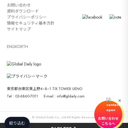
お問い合わせ
資料ダウンロード
プライバシーポリシー
情報セキュリティ基本方針
サイトマップ
ENG
KOR
TH
東京都台東区東上野4−8−1 TIX TOWER UENO
Tel : 03-6860-7011
E-mail : info@gldaily.com
© Global Daily Co., Ltd All Rights Reserved
お問い合わせ
絞り込む
こちらへ