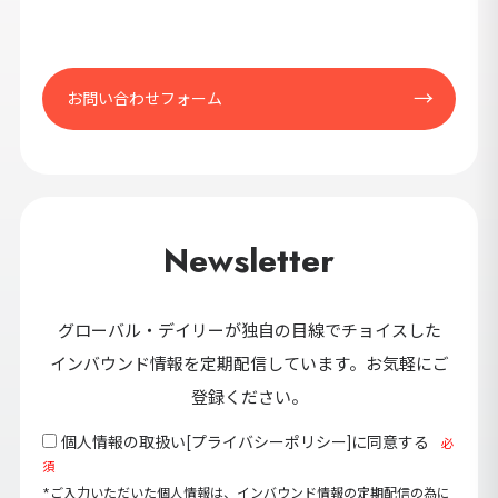
お問い合わせフォーム
Newsletter
グローバル・デイリーが独自の目線でチョイスした
インバウンド情報を定期配信しています。お気軽にご
登録ください。
個人情報の取扱い[
プライバシーポリシー
]に同意する
必
須
*ご入力いただいた個人情報は、インバウンド情報の定期配信の為に