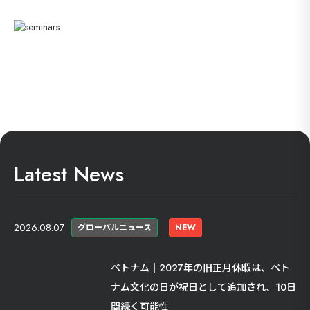
Latest News
2026.08.07
グローバルニュース
NEW
ベトナム｜2027年の旧正月休暇は、ベト
ナム文化の日が祝日として追加され、10日
間続く可能性