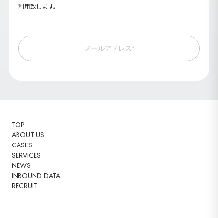
利用致します。
メールアドレス*
TOP
ABOUT US
CASES
SERVICES
NEWS
INBOUND DATA
RECRUIT