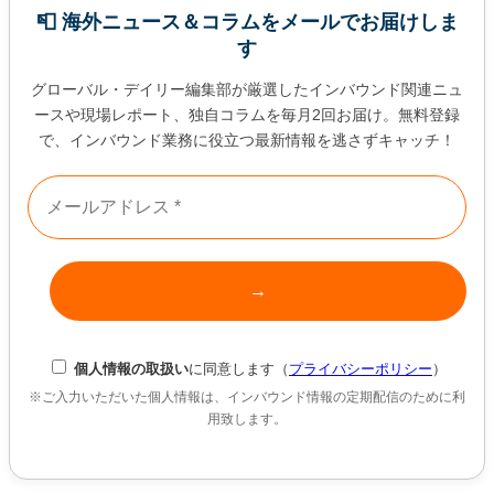
📮 海外ニュース＆コラムをメールでお届けしま
す
グローバル・デイリー編集部が厳選したインバウンド関連ニュ
ースや現場レポート、独自コラムを毎月2回お届け。無料登録
で、インバウンド業務に役立つ最新情報を逃さずキャッチ！
個人情報の取扱い
に同意します（
プライバシーポリシー
）
※ご入力いただいた個人情報は、インバウンド情報の定期配信のために利
用致します。