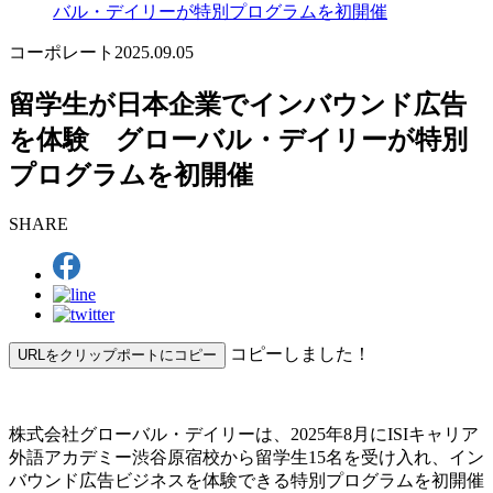
バル・デイリーが特別プログラムを初開催
コーポレート
2025.09.05
留学生が日本企業でインバウンド広告
を体験 グローバル・デイリーが特別
プログラムを初開催
SHARE
コピーしました！
URLをクリップポートにコピー
株式会社グローバル・デイリーは、2025年8月にISIキャリア
外語アカデミー渋谷原宿校から留学生15名を受け入れ、イン
バウンド広告ビジネスを体験できる特別プログラムを初開催