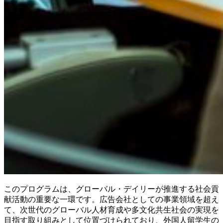
このプログラムは、グローバル・デイリーが推進する社会貢
献活動の重要な一環です。広告会社としての事業領域を超え
て、次世代のグローバル人材育成や多文化共生社会の実現を
目指す取り組みとして位置づけられており、外国人留学生の