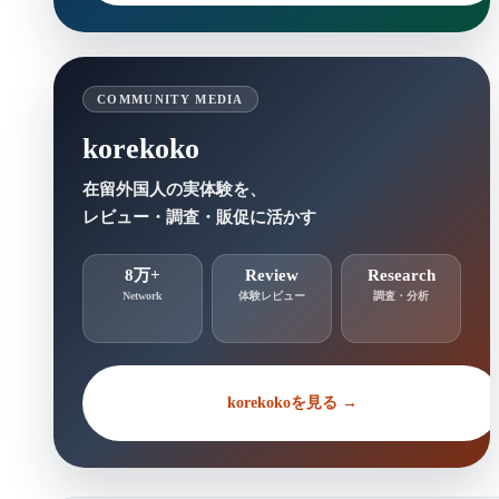
COMMUNITY MEDIA
korekoko
在留外国人の実体験を、
レビュー・調査・販促に活かす
8万+
Review
Research
Network
体験レビュー
調査・分析
korekokoを見る →