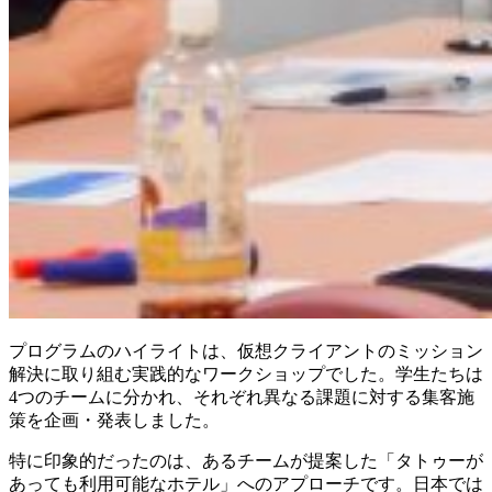
プログラムのハイライトは、仮想クライアントのミッション
解決に取り組む実践的なワークショップでした。学生たちは
4つのチームに分かれ、それぞれ異なる課題に対する集客施
策を企画・発表しました。
特に印象的だったのは、あるチームが提案した「タトゥーが
あっても利用可能なホテル」へのアプローチです。日本では