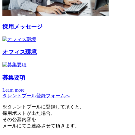
採用メッセージ
オフィス環境
募集要項
Learn more
タレントプール登録フォームへ
※タレントプールに登録して頂くと、
採用ポストが出た場合、
その公募内容を
メールにてご連絡させて頂きます。