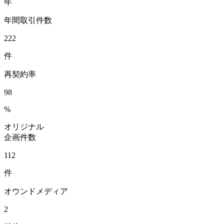
年
年間取引件数
222
件
再契約率
98
%
オリジナル
企画件数
112
件
オウンドメディア
2