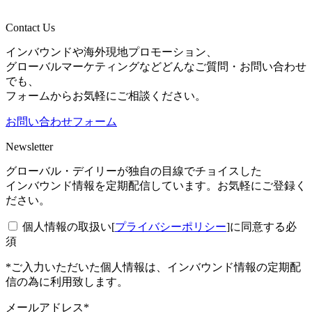
Contact Us
インバウンドや海外現地プロモーション、
グローバルマーケティングなどどんなご質問・お問い合わせ
でも、
フォームからお気軽にご相談ください。
お問い合わせフォーム
Newsletter
グローバル・デイリーが独自の目線でチョイスした
インバウンド情報を定期配信しています。お気軽にご登録く
ださい。
個人情報の取扱い[
プライバシーポリシー
]に同意する
必
須
*ご入力いただいた個人情報は、インバウンド情報の定期配
信の為に利用致します。
メールアドレス*