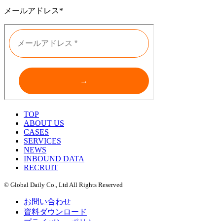
メールアドレス*
TOP
ABOUT US
CASES
SERVICES
NEWS
INBOUND DATA
RECRUIT
© Global Daily Co., Ltd All Rights Reserved
お問い合わせ
資料ダウンロード