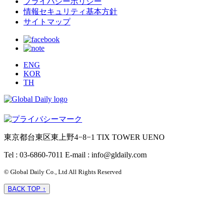
プライバシーポリシー
情報セキュリティ基本方針
サイトマップ
ENG
KOR
TH
東京都台東区東上野4−8−1 TIX TOWER UENO
Tel : 03-6860-7011
E-mail : info@gldaily.com
© Global Daily Co., Ltd All Rights Reserved
BACK TOP ↑