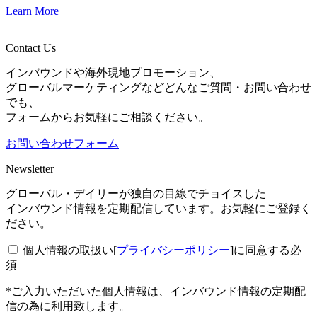
Learn More
Contact Us
インバウンドや海外現地プロモーション、
グローバルマーケティングなどどんなご質問・お問い合わせ
でも、
フォームからお気軽にご相談ください。
お問い合わせフォーム
Newsletter
グローバル・デイリーが独自の目線でチョイスした
インバウンド情報を定期配信しています。お気軽にご登録く
ださい。
個人情報の取扱い[
プライバシーポリシー
]に同意する
必
須
*ご入力いただいた個人情報は、インバウンド情報の定期配
信の為に利用致します。