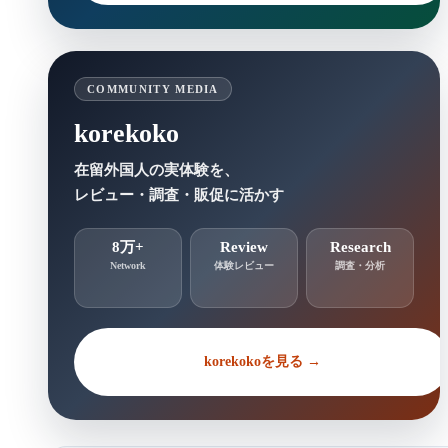
COMMUNITY MEDIA
korekoko
在留外国人の実体験を、
レビュー・調査・販促に活かす
8万+
Review
Research
Network
体験レビュー
調査・分析
korekokoを見る →