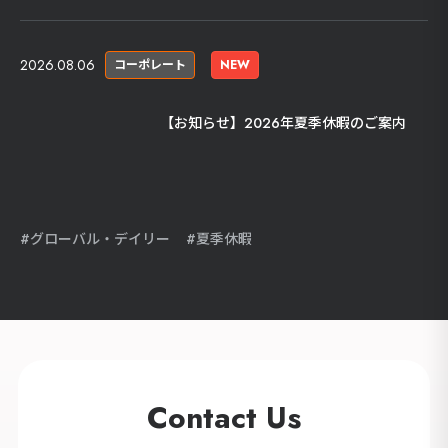
2026.08.06
コーポレート
NEW
【お知らせ】2026年夏季休暇のご案内
グローバル・デイリー
夏季休暇
Contact Us