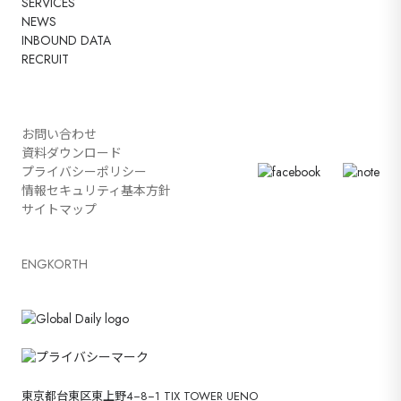
SERVICES
NEWS
INBOUND DATA
RECRUIT
お問い合わせ
資料ダウンロード
プライバシーポリシー
情報セキュリティ基本方針
サイトマップ
ENG
KOR
TH
東京都台東区東上野4−8−1 TIX TOWER UENO