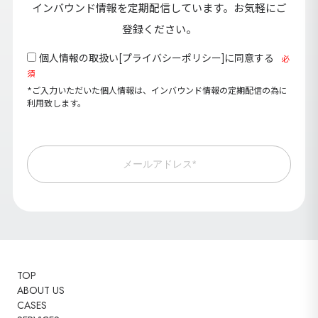
インバウンド情報を定期配信しています。お気軽にご
登録ください。
個人情報の取扱い[
プライバシーポリシー
]に同意する
必
須
*ご入力いただいた個人情報は、インバウンド情報の定期配信の為に
利用致します。
メールアドレス*
TOP
ABOUT US
CASES