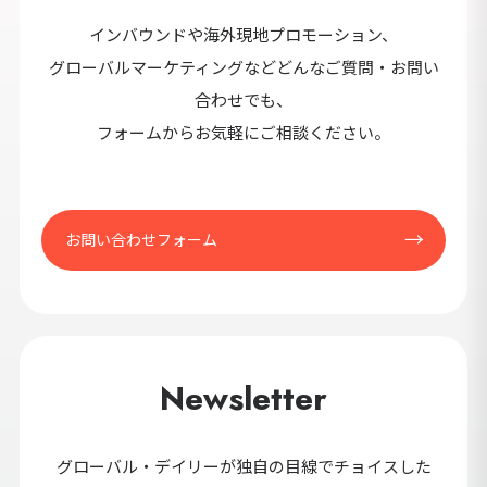
インバウンドや海外現地プロモーション、
グローバルマーケティングなどどんなご質問・お問い
合わせでも、
フォームからお気軽にご相談ください。
お問い合わせフォーム
Newsletter
グローバル・デイリーが独自の目線でチョイスした