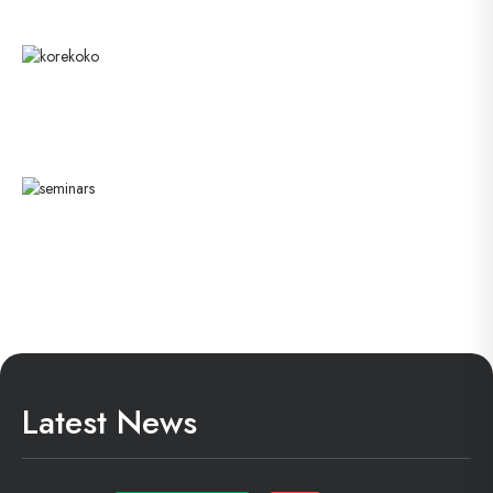
Latest News