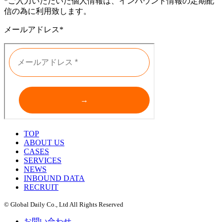
*ご入力いただいた個人情報は、インバウンド情報の定期配
信の為に利用致します。
メールアドレス*
TOP
ABOUT US
CASES
SERVICES
NEWS
INBOUND DATA
RECRUIT
© Global Daily Co., Ltd All Rights Reserved
お問い合わせ