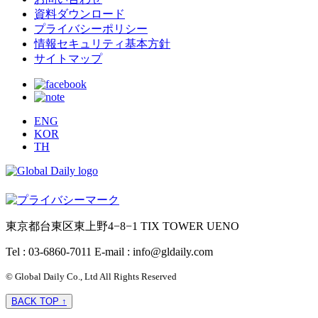
資料ダウンロード
プライバシーポリシー
情報セキュリティ基本方針
サイトマップ
ENG
KOR
TH
東京都台東区東上野4−8−1 TIX TOWER UENO
Tel : 03-6860-7011
E-mail : info@gldaily.com
© Global Daily Co., Ltd All Rights Reserved
BACK TOP ↑