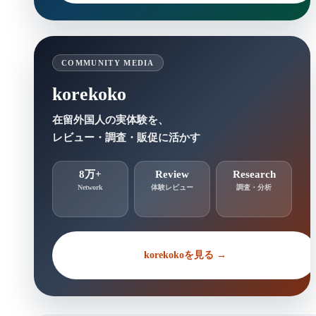
COMMUNITY MEDIA
korekoko
在留外国人の実体験を、
レビュー・調査・販促に活かす
8万+
Review
Research
Network
体験レビュー
調査・分析
korekokoを見る →