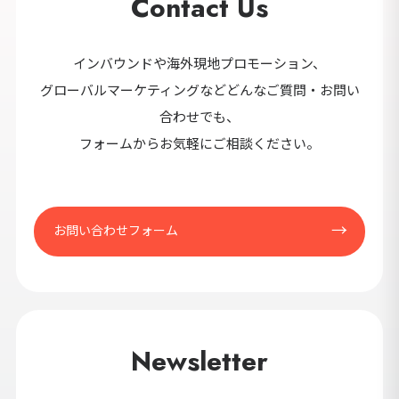
Contact Us
インバウンドや海外現地プロモーション、
グローバルマーケティングなどどんなご質問・お問い
合わせでも、
フォームからお気軽にご相談ください。
お問い合わせフォーム
Newsletter