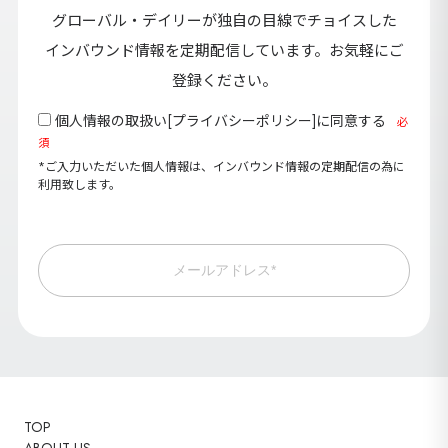
グローバル・デイリーが独自の目線でチョイスした
インバウンド情報を定期配信しています。お気軽にご
登録ください。
個人情報の取扱い[
プライバシーポリシー
]に同意する
必
須
*ご入力いただいた個人情報は、インバウンド情報の定期配信の為に
利用致します。
メールアドレス*
TOP