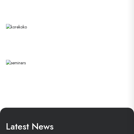
Latest News