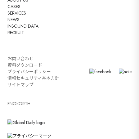
ABOUT US
CASES
SERVICES
NEWS
INBOUND DATA
RECRUIT
お問い合わせ
資料ダウンロード
プライバシーポリシー
情報セキュリティ基本方針
サイトマップ
ENG
KOR
TH