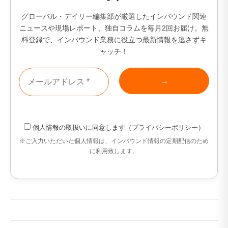
グローバル・デイリー編集部が厳選したインバウンド関連
ニュースや現場レポート、独自コラムを毎月2回お届け。無
料登録で、インバウンド業務に役立つ最新情報を逃さずキ
ャッチ！
個人情報の取扱い
に同意します（
プライバシーポリシー
）
※ご入力いただいた個人情報は、インバウンド情報の定期配信のため
に利用致します。