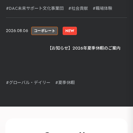
DAC未来サポート文化事業団
社会貢献
職場体験
2026.08.06
コーポレート
NEW
【お知らせ】2026年夏季休暇のご案内
グローバル・デイリー
夏季休暇