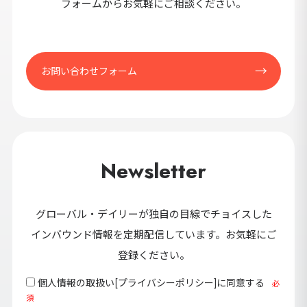
フォームからお気軽にご相談ください。
お問い合わせフォーム
Newsletter
グローバル・デイリーが独自の目線でチョイスした
インバウンド情報を定期配信しています。お気軽にご
登録ください。
個人情報の取扱い[
プライバシーポリシー
]に同意する
必
須