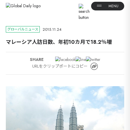
2015.11.24
グローバルニュース
マレーシア人訪日数、年初10カ月で18.2％増
SHARE
URLをクリップポートにコピー