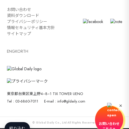
お問い合わせ
資料ダウンロード
プライバシーポリシー
情報セキュリティ基本方針
サイトマップ
ENG
KOR
TH
東京都台東区東上野4−8−1 TIX TOWER UENO
Tel : 03-6860-7011
E-mail : info@gldaily.com
© Global Daily Co., Ltd All Rights Reserved
お問い合わせ
絞り込む