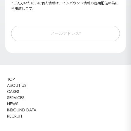
*ご入力いただいた個人情報は、インバウンド情報の定期配信の為に
利用致します。
メールアドレス*
TOP
ABOUT US
CASES
SERVICES
NEWS
INBOUND DATA
RECRUIT