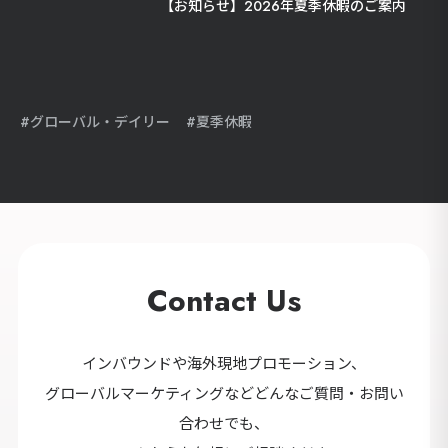
【お知らせ】2026年夏季休暇のご案内
グローバル・デイリー
夏季休暇
Contact Us
インバウンドや海外現地プロモーション、
グローバルマーケティングなどどんなご質問・お問い
合わせでも、