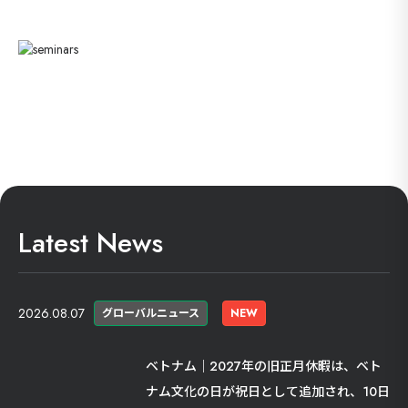
Latest News
2026.08.07
グローバルニュース
NEW
ベトナム｜2027年の旧正月休暇は、ベト
ナム文化の日が祝日として追加され、10日