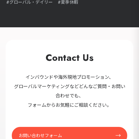
グローバル・デイリー
夏季休暇
Contact Us
インバウンドや海外現地プロモーション、
グローバルマーケティングなどどんなご質問・お問い
合わせでも、
フォームからお気軽にご相談ください。
お問い合わせフォーム