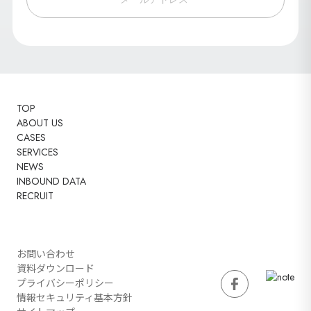
TOP
ABOUT US
CASES
SERVICES
NEWS
INBOUND DATA
RECRUIT
お問い合わせ
資料ダウンロード
プライバシーポリシー
情報セキュリティ基本方針