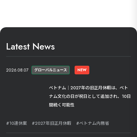
Latest News
2026.08.07
グローバルニュース
NEW
ベトナム｜2027年の旧正月休暇は、ベト
ナム文化の日が祝日として追加され、10日
間続く可能性
10連休案
2027年旧正月休暇
ベトナム内務省