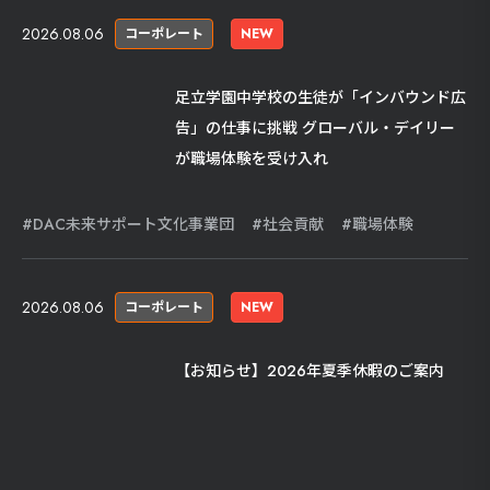
2026.08.06
コーポレート
NEW
足立学園中学校の生徒が「インバウンド広
告」の仕事に挑戦 グローバル・デイリー
が職場体験を受け入れ
DAC未来サポート文化事業団
社会貢献
職場体験
2026.08.06
コーポレート
NEW
【お知らせ】2026年夏季休暇のご案内