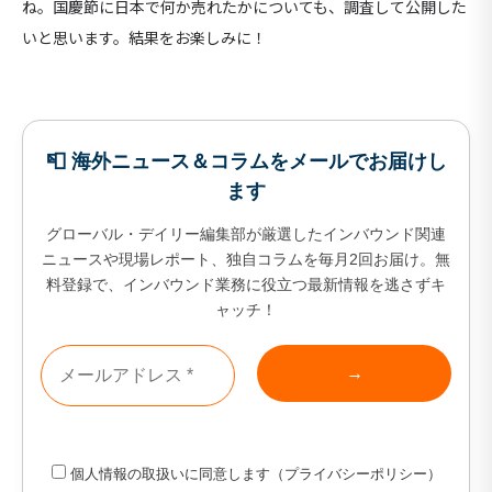
ね。国慶節に日本で何か売れたかについても、調査して公開した
いと思います。結果をお楽しみに！
📮 海外ニュース＆コラムをメールでお届けし
ます
グローバル・デイリー編集部が厳選したインバウンド関連
ニュースや現場レポート、独自コラムを毎月2回お届け。無
料登録で、インバウンド業務に役立つ最新情報を逃さずキ
ャッチ！
個人情報の取扱い
に同意します（
プライバシーポリシー
）