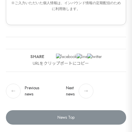
※ご入力いただいた個人情報は、インバウンド情報の定期配信のため
に利用致します。
SHARE
URLをクリップポートにコピー
Previous
Next
←
→
news
news
News Top