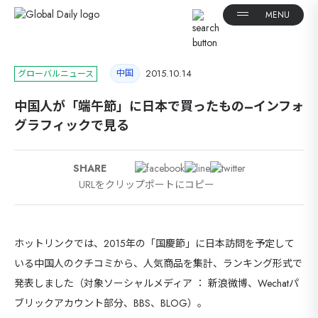
中国
2015.10.14
グローバルニュース
中国人が「端午節」に日本で買ったもの–インフォ
グラフィックで見る
SHARE
URLをクリップポートにコピー
ホットリンクでは、2015年の「国慶節」に日本訪問を予定して
いる中国人のクチコミから、人気商品を集計、ランキング形式で
発表しました（対象ソーシャルメディア ： 新浪微博、Wechatパ
ブリックアカウント部分、BBS、BLOG）。