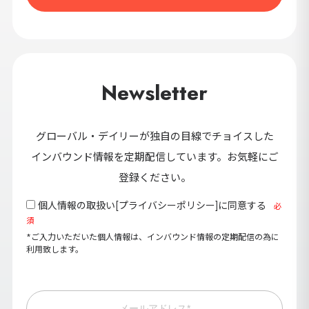
Newsletter
グローバル・デイリーが独自の目線でチョイスした
インバウンド情報を定期配信しています。お気軽にご
登録ください。
個人情報の取扱い[
プライバシーポリシー
]に同意する
必
須
*ご入力いただいた個人情報は、インバウンド情報の定期配信の為に
利用致します。
メールアドレス*