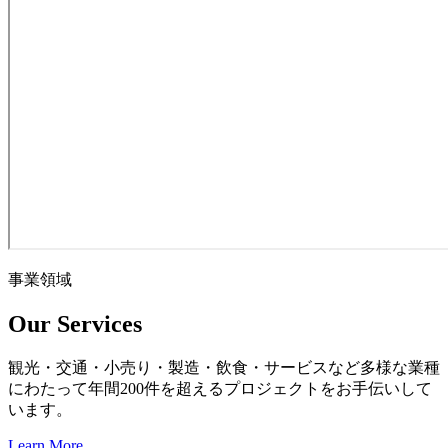
事業領域
Our Services
観光・交通・小売り・製造・飲食・サービスなど多様な業種
にわたって年間200件を超えるプロジェクトをお手伝いして
います。
Learn More