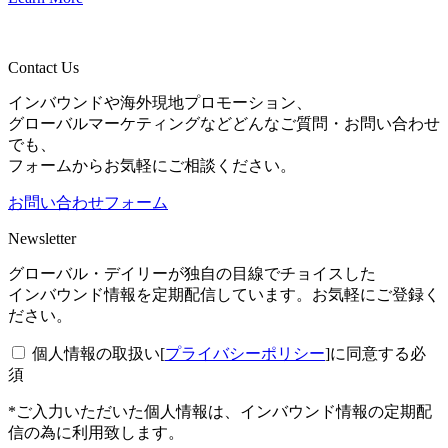
Contact Us
インバウンドや海外現地プロモーション、
グローバルマーケティングなどどんなご質問・お問い合わせ
でも、
フォームからお気軽にご相談ください。
お問い合わせフォーム
Newsletter
グローバル・デイリーが独自の目線でチョイスした
インバウンド情報を定期配信しています。お気軽にご登録く
ださい。
個人情報の取扱い[
プライバシーポリシー
]に同意する
必
須
*ご入力いただいた個人情報は、インバウンド情報の定期配
信の為に利用致します。