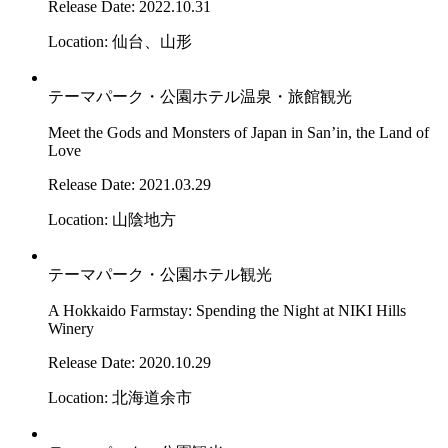
Release Date: 2022.10.31
Location: 仙台、山形
テーマパーク・公園
ホテル
温泉・旅館
観光
Meet the Gods and Monsters of Japan in San’in, the Land of
Love
Release Date: 2021.03.29
Location: 山陰地方
テーマパーク・公園
ホテル
観光
A Hokkaido Farmstay: Spending the Night at NIKI Hills
Winery
Release Date: 2020.10.29
Location: 北海道余市