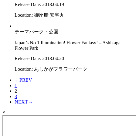
Release Date: 2018.04.19
Location: 御座船 安宅丸
テーマパーク・公園
Japan’s No.1 Illumination! Flower Fantasy! – Ashikaga
Flower Park
Release Date: 2018.04.20
Location: あしかがフラワーパーク
←
PREV
1
2
3
NEXT
→
×