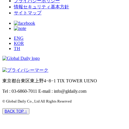
プライバシーポリシー
情報セキュリティ基本方針
サイトマップ
ENG
KOR
TH
東京都台東区東上野4−8−1 TIX TOWER UENO
Tel : 03-6860-7011
E-mail : info@gldaily.com
© Global Daily Co., Ltd All Rights Reserved
BACK TOP ↑