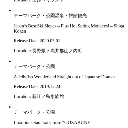
テーマパーク・公園
温泉・旅館
観光
Japan’s Best Ski Slopes – Plus Hot Spring Monkeys! – Shiga
Kogen
Release Date: 2020.05.01
Location: 長野県下高井郡山ノ内町
テーマパーク・公園
A Jellyfish Wonderland Straight out of Japanese Dramas
Release Date: 2019.12.24
Location: 新江ノ島水族館
テーマパーク・公園
Luxurious Samurai Cruise “GOZABUNE”