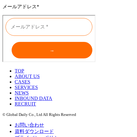
メールアドレス*
TOP
ABOUT US
CASES
SERVICES
NEWS
INBOUND DATA
RECRUIT
© Global Daily Co., Ltd All Rights Reserved
お問い合わせ
資料ダウンロード