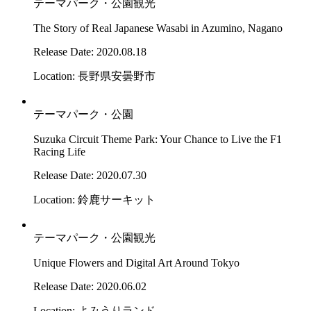
テーマパーク・公園
観光
The Story of Real Japanese Wasabi in Azumino, Nagano
Release Date: 2020.08.18
Location: 長野県安曇野市
テーマパーク・公園
Suzuka Circuit Theme Park: Your Chance to Live the F1
Racing Life
Release Date: 2020.07.30
Location: 鈴鹿サーキット
テーマパーク・公園
観光
Unique Flowers and Digital Art Around Tokyo
Release Date: 2020.06.02
Location: よみうりランド