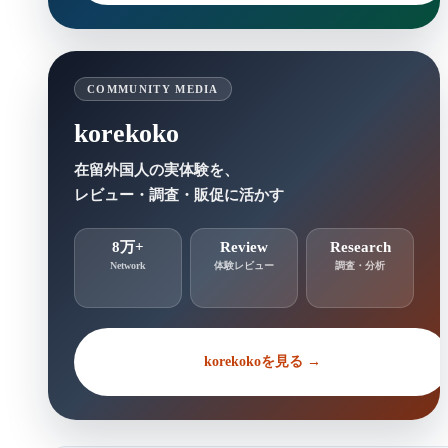
COMMUNITY MEDIA
korekoko
在留外国人の実体験を、
レビュー・調査・販促に活かす
8万+
Review
Research
Network
体験レビュー
調査・分析
korekokoを見る →