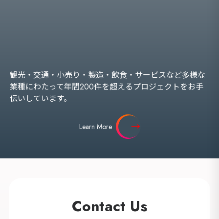
観光・交通・小売り・製造・飲食・サービスなど多様な
業種にわたって年間200件を超えるプロジェクトをお手
伝いしています。
Learn More
Contact Us
海外