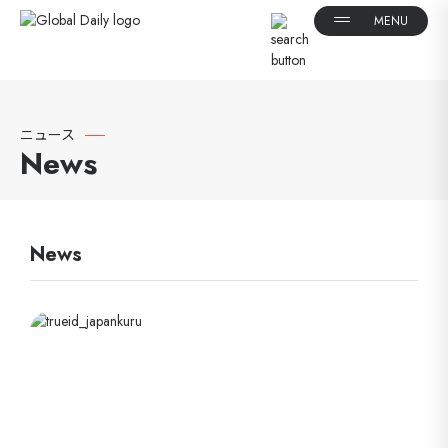
ニュース
News
News