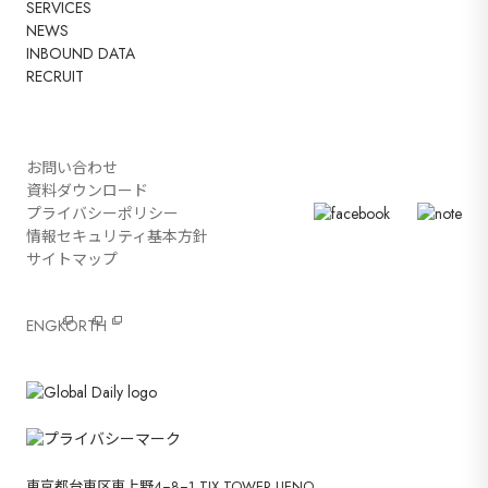
SERVICES
NEWS
INBOUND DATA
RECRUIT
お問い合わせ
資料ダウンロード
プライバシーポリシー
情報セキュリティ基本方針
サイトマップ
ENG
KOR
TH
東京都台東区東上野4−8−1 TIX TOWER UENO