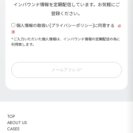
インバウンド情報を定期配信しています。お気軽にご
登録ください。
個人情報の取扱い[
プライバシーポリシー
]に同意する
必
須
*ご入力いただいた個人情報は、インバウンド情報の定期配信の為に
利用致します。
メールアドレス*
TOP
ABOUT US
CASES