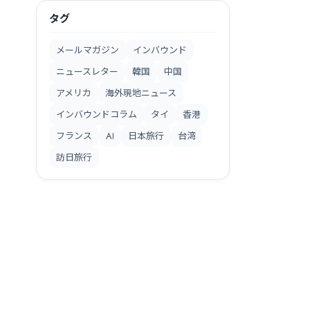
タグ
メールマガジン
インバウンド
ニュースレター
韓国
中国
アメリカ
海外現地ニュース
インバウンドコラム
タイ
香港
フランス
AI
日本旅行
台湾
訪日旅行