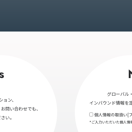
s
グローバル
ション、
インバウンド情報を
・お問い合わせでも、
個人情報の取扱い[
ださい。
*ご入力いただいた個人情