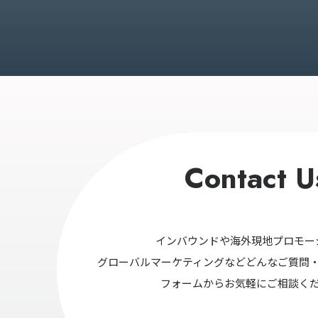
Contact U
インバウンドや海外現地プロモー
グローバルマーケティングなどどんなご質問
フォームからお気軽にご相談く