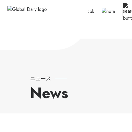
ニュース
News