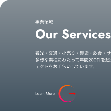
事業領域
Our Services
観光・交通・小売り・製造・飲食・サ
多様な業種にわたって年間200件を超
ェクトをお手伝いしています。
Learn More