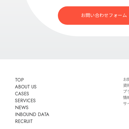
お問い合わせフォーム
TOP
お
資
ABOUT US
プ
CASES
情
SERVICES
サ
NEWS
INBOUND DATA
RECRUIT