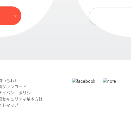
問い合わせ
料ダウンロード
ライバシーポリシー
報セキュリティ基本方針
イトマップ