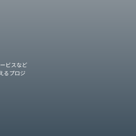
ービスなど
えるプロジ