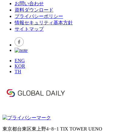
お問い合わせ
資料ダウンロード
プライバシーポリシー
情報セキュリティ基本方針
サイトマップ
ENG
KOR
TH
東京都台東区東上野4−8−1 TIX TOWER UENO