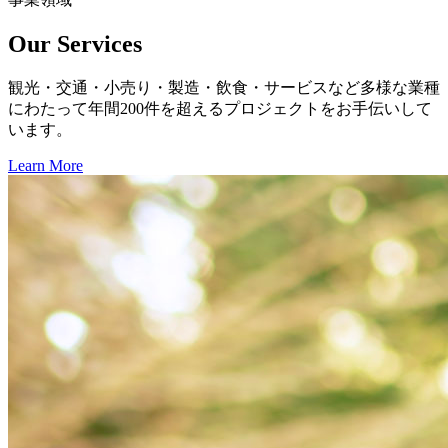
Our Services
観光・交通・小売り・製造・飲食・サービスなど多様な業種
にわたって年間200件を超えるプロジェクトをお手伝いして
います。
Learn More