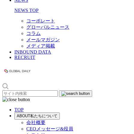
NEWS
NEWS TOP
コーポレート
グローバルニュース
コラム
メールマガジン
メディア掲載
INBOUND DATA
RECRUIT
TOP
ABOUT
私たちについて
会社概要
CEOメッセージ&役員