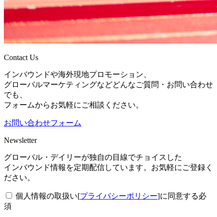
Contact Us
インバウンドや海外現地プロモーション、
グローバルマーケティングなどどんなご質問・お問い合わせ
でも、
フォームからお気軽にご相談ください。
お問い合わせフォーム
Newsletter
グローバル・デイリーが独自の目線でチョイスした
インバウンド情報を定期配信しています。お気軽にご登録く
ださい。
個人情報の取扱い[
プライバシーポリシー
]に同意する
必
須