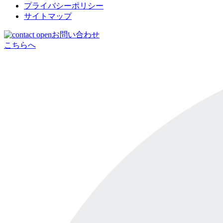
プライバシーポリシー
サイトマップ
お問い合わせ
こちらへ