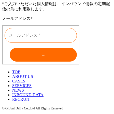
*ご入力いただいた個人情報は、インバウンド情報の定期配
信の為に利用致します。
メールアドレス*
TOP
ABOUT US
CASES
SERVICES
NEWS
INBOUND DATA
RECRUIT
© Global Daily Co., Ltd All Rights Reserved