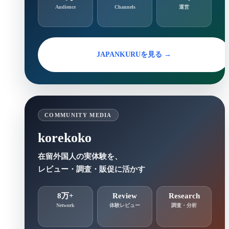
Audience
Channels
運営
JAPANKURUを見る →
COMMUNITY MEDIA
korekoko
在留外国人の実体験を、
レビュー・調査・販促に活かす
8万+
Review
Research
Network
体験レビュー
調査・分析