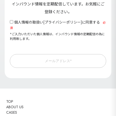
インバウンド情報を定期配信しています。お気軽にご
登録ください。
個人情報の取扱い[
プライバシーポリシー
]に同意する
必
須
*ご入力いただいた個人情報は、インバウンド情報の定期配信の為に
利用致します。
メールアドレス*
TOP
ABOUT US
CASES