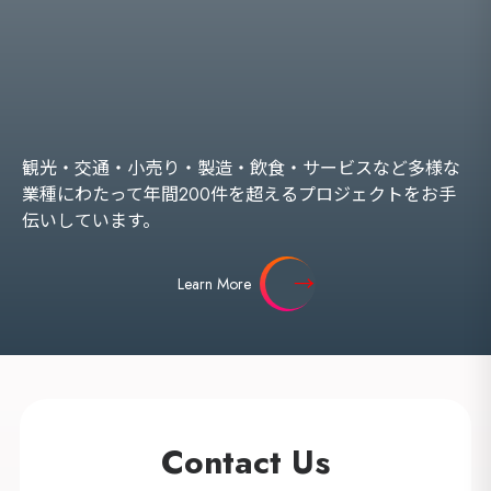
観光・交通・小売り・製造・飲食・サービスなど多様な
業種にわたって年間200件を超えるプロジェクトをお手
伝いしています。
Learn More
Contact Us
海外