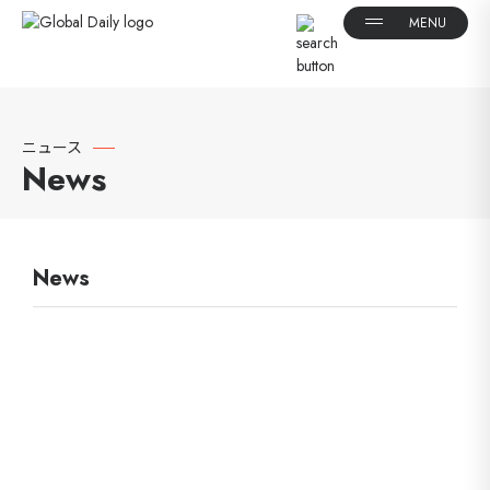
ニュース
News
News