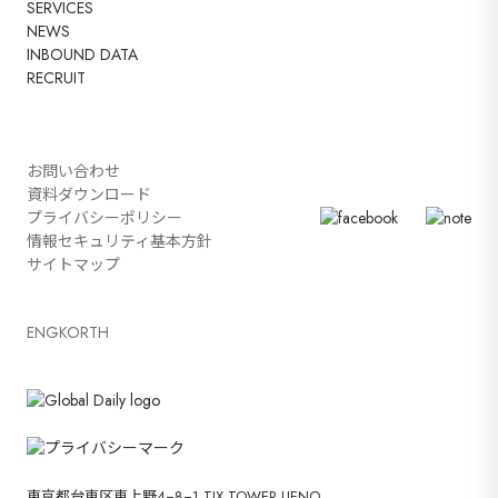
SERVICES
NEWS
INBOUND DATA
RECRUIT
お問い合わせ
資料ダウンロード
プライバシーポリシー
情報セキュリティ基本方針
サイトマップ
ENG
KOR
TH
東京都台東区東上野4−8−1 TIX TOWER UENO