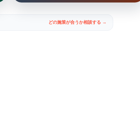
どの施策が合うか相談する →