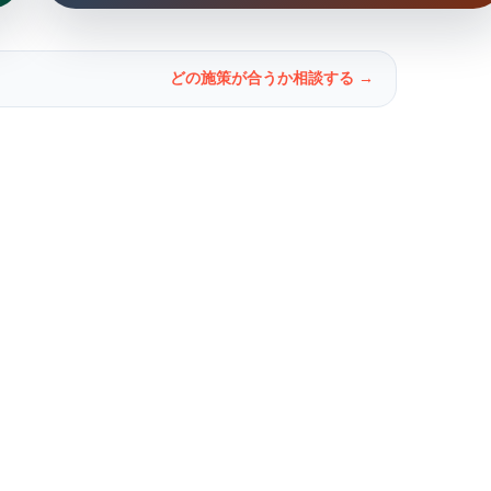
どの施策が合うか相談する →