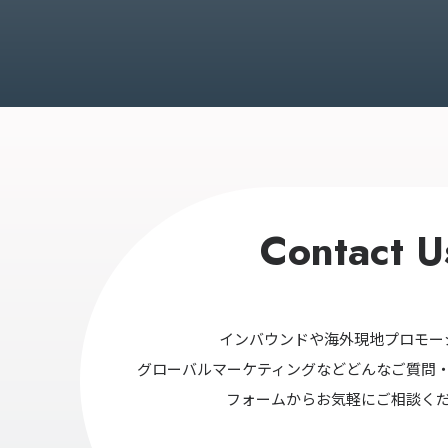
Contact U
インバウンドや海外現地プロモー
グローバルマーケティングなどどんなご質問
フォームからお気軽にご相談く