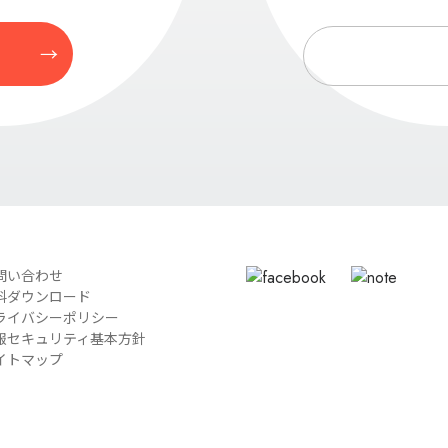
問い合わせ
料ダウンロード
ライバシーポリシー
報セキュリティ基本方針
イトマップ