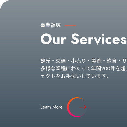
事業領域
Our Services
観光・交通・小売り・製造・飲食・サ
多様な業種にわたって年間200件を超
ェクトをお手伝いしています。
Learn More