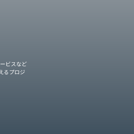
ービスなど
えるプロジ