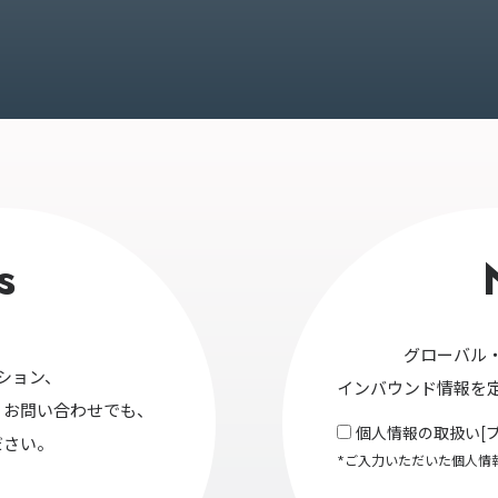
s
グローバル
ション、
インバウンド情報を
・お問い合わせでも、
個人情報の取扱い[
ださい。
*ご入力いただいた個人情