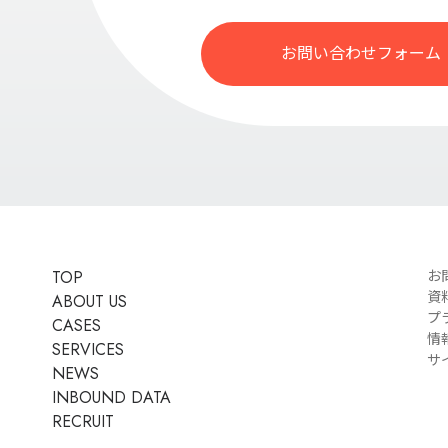
お問い合わせフォーム
TOP
お
資
ABOUT US
プ
CASES
情
SERVICES
サ
NEWS
INBOUND DATA
RECRUIT