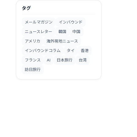
タグ
メールマガジン
インバウンド
ニュースレター
韓国
中国
アメリカ
海外現地ニュース
インバウンドコラム
タイ
香港
フランス
AI
日本旅行
台湾
訪日旅行