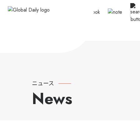
ニュース
News