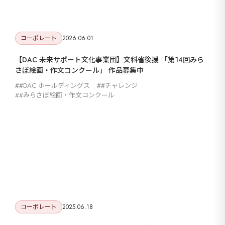
コーポレート
2026.06.01
【DAC 未来サポート文化事業団】文科省後援 「第14回みら
さぽ絵画・作文コンクール」 作品募集中
#DAC ホールディングス
#チャレンジ
#みらさぽ絵画・作文コンクール
コーポレート
2025.06.18