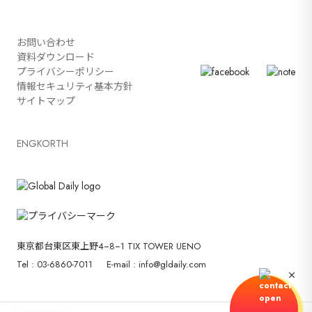
お問い合わせ
資料ダウンロード
プライバシーポリシー
情報セキュリティ基本方針
サイトマップ
ENG
KOR
TH
東京都台東区東上野4−8−1 TIX TOWER UENO
Tel : 03-6860-7011
E-mail : info@gldaily.com