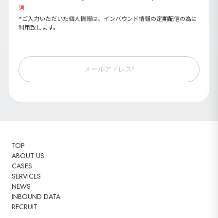
須
*ご入力いただいた個人情報は、インバウンド情報の定期配信の為に
利用致します。
メールアドレス*
TOP
ABOUT US
CASES
SERVICES
NEWS
INBOUND DATA
RECRUIT