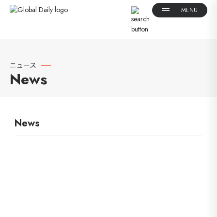
ニュース
News
News