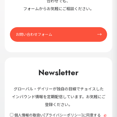
合わせでも、
フォームからお気軽にご相談ください。
お問い合わせフォーム
Newsletter
グローバル・デイリーが独自の目線でチョイスした
インバウンド情報を定期配信しています。お気軽にご
登録ください。
個人情報の取扱い[
プライバシーポリシー
]に同意する
必