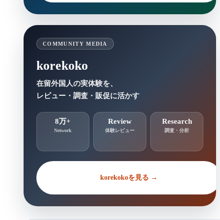
COMMUNITY MEDIA
korekoko
在留外国人の実体験を、
レビュー・調査・販促に活かす
8万+
Review
Research
Network
体験レビュー
調査・分析
korekokoを見る →