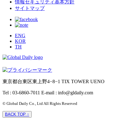
情報セキュリティ基本方針
サイトマップ
ENG
KOR
TH
東京都台東区東上野4−8−1 TIX TOWER UENO
Tel : 03-6860-7011
E-mail : info@gldaily.com
© Global Daily Co., Ltd All Rights Reserved
BACK TOP ↑