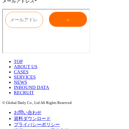
メールアドレス*
TOP
ABOUT US
CASES
SERVICES
NEWS
INBOUND DATA
RECRUIT
© Global Daily Co., Ltd All Rights Reserved
お問い合わせ
資料ダウンロード
プライバシーポリシー