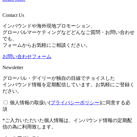
Contact Us
インバウンドや海外現地プロモーション、
グローバルマーケティングなどどんなご質問・お問い合わせ
でも、
フォームからお気軽にご相談ください。
お問い合わせフォーム
Newsletter
グローバル・デイリーが独自の目線でチョイスした
インバウンド情報を定期配信しています。お気軽にご登録く
ださい。
個人情報の取扱い[
プライバシーポリシー
]に同意する
必
須
*ご入力いただいた個人情報は、インバウンド情報の定期配
信の為に利用致します。