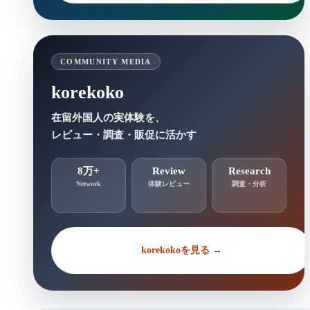
COMMUNITY MEDIA
korekoko
在留外国人の実体験を、
レビュー・調査・販促に活かす
8万+
Review
Research
Network
体験レビュー
調査・分析
korekokoを見る →