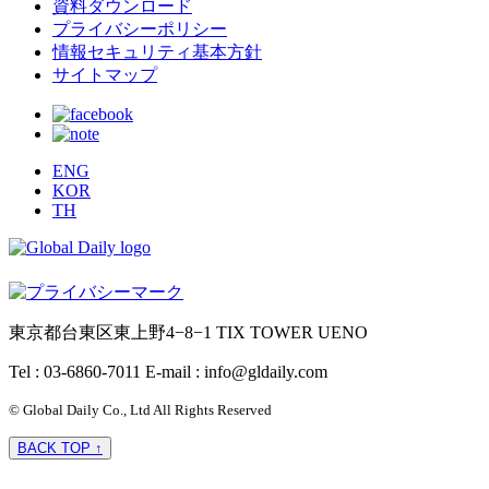
資料ダウンロード
プライバシーポリシー
情報セキュリティ基本方針
サイトマップ
ENG
KOR
TH
東京都台東区東上野4−8−1 TIX TOWER UENO
Tel : 03-6860-7011
E-mail : info@gldaily.com
© Global Daily Co., Ltd All Rights Reserved
BACK TOP ↑