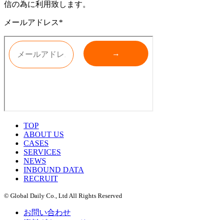
信の為に利用致します。
メールアドレス*
TOP
ABOUT US
CASES
SERVICES
NEWS
INBOUND DATA
RECRUIT
© Global Daily Co., Ltd All Rights Reserved
お問い合わせ