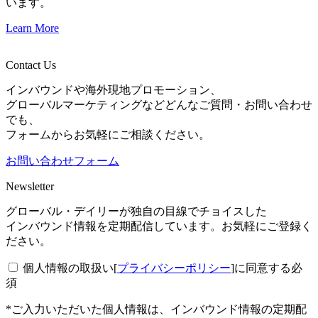
います。
Learn More
Contact Us
インバウンドや海外現地プロモーション、
グローバルマーケティングなどどんなご質問・お問い合わせ
でも、
フォームからお気軽にご相談ください。
お問い合わせフォーム
Newsletter
グローバル・デイリーが独自の目線でチョイスした
インバウンド情報を定期配信しています。お気軽にご登録く
ださい。
個人情報の取扱い[
プライバシーポリシー
]に同意する
必
須
*ご入力いただいた個人情報は、インバウンド情報の定期配