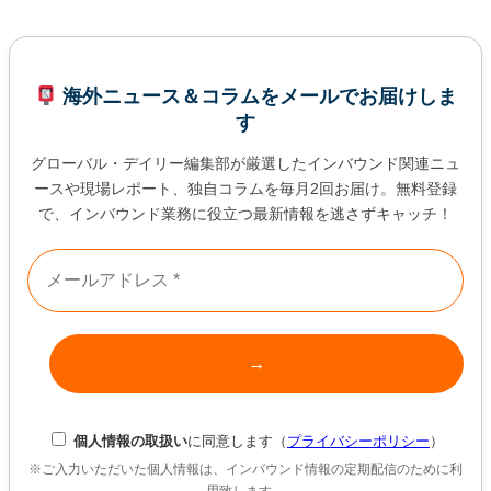
海外ニュース＆コラムをメールでお届けしま
す
グローバル・デイリー編集部が厳選したインバウンド関連ニュ
ースや現場レポート、独自コラムを毎月2回お届け。無料登録
で、インバウンド業務に役立つ最新情報を逃さずキャッチ！
個人情報の取扱い
に同意します（
プライバシーポリシー
）
※ご入力いただいた個人情報は、インバウンド情報の定期配信のために利
用致します。