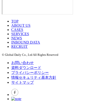
TOP
ABOUT US
CASES
SERVICES
NEWS
INBOUND DATA
RECRUIT
© Global Daily Co., Ltd All Rights Reserved
お問い合わせ
資料ダウンロード
プライバシーポリシー
情報セキュリティ基本方針
サイトマップ