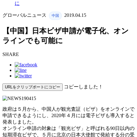
に
グローバルニュース
2019.04.15
中国
【中国】日本ビザ申請が電子化、オン
ラインでも可能に
SHARE
コピーしました！
URLをクリップポートにコピー
政府は５月から、中国人が観光査証（ビザ）をオンラインで
申請できるようにし、2020年４月には電子ビザも導入すると
発表しました。
オンライン申請の対象は「観光ビザ」と呼ばれる90日以内の
短期滞在ビザで、５月に北京の日本大使館で発給する分の受