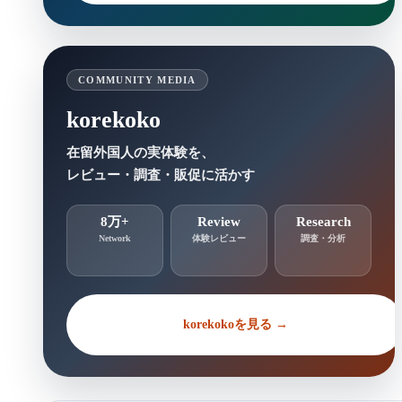
COMMUNITY MEDIA
korekoko
在留外国人の実体験を、
レビュー・調査・販促に活かす
8万+
Review
Research
Network
体験レビュー
調査・分析
korekokoを見る →