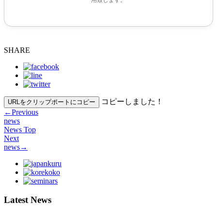
SHARE
コピーしました！
URLをクリップポートにコピー
←
Previous
news
News Top
Next
news
→
Latest News