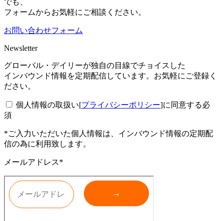
でも、
フォームからお気軽にご相談ください。
お問い合わせフォーム
Newsletter
グローバル・デイリーが独自の目線でチョイスした
インバウンド情報を定期配信しています。お気軽にご登録く
ださい。
個人情報の取扱い[
プライバシーポリシー
]に同意する
必
須
*ご入力いただいた個人情報は、インバウンド情報の定期配
信の為に利用致します。
メールアドレス*