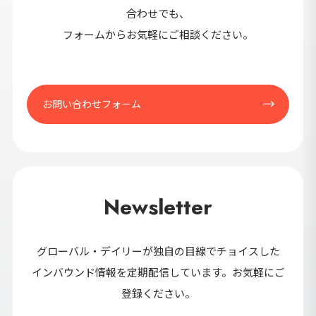
合わせでも、
フォームからお気軽にご相談ください。
お問い合わせフォーム
Newsletter
グローバル・デイリーが独自の目線でチョイスした
インバウンド情報を定期配信しています。お気軽にご
登録ください。