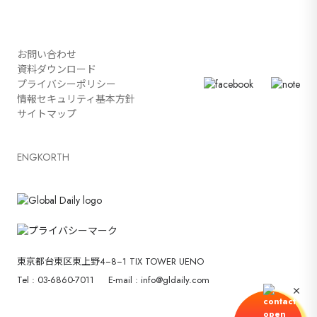
お問い合わせ
資料ダウンロード
プライバシーポリシー
情報セキュリティ基本方針
サイトマップ
ENG
KOR
TH
東京都台東区東上野4−8−1 TIX TOWER UENO
Tel : 03-6860-7011
E-mail : info@gldaily.com