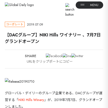
2019.07.09
コーポレート
【DACグループ】NIKI Hills ワイナリー 、7月7日
グランドオープン
SHARE
URLをクリップポートにコピー
グローバル・デイリーのグループ企業である、DACグループが運
営する「
NIKI Hills Winery
」が、2019年7月7日、グランドオープ
ンしました。