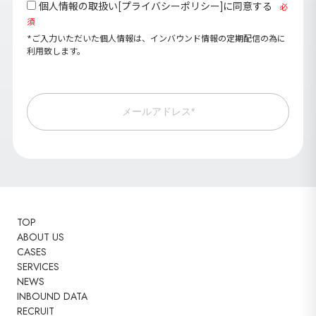
個人情報の取扱い[
プライバシーポリシー
]に同意する
必
須
*ご入力いただいた個人情報は、インバウンド情報の定期配信の為に
利用致します。
メールアドレス*
TOP
ABOUT US
CASES
SERVICES
NEWS
INBOUND DATA
RECRUIT