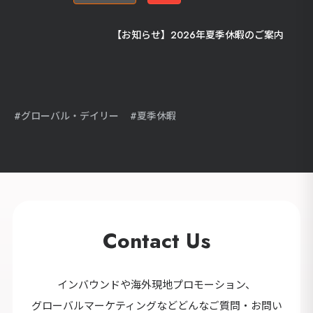
【お知らせ】2026年夏季休暇のご案内
グローバル・デイリー
夏季休暇
Contact Us
インバウンドや海外現地プロモーション、
グローバルマーケティングなどどんなご質問・お問い