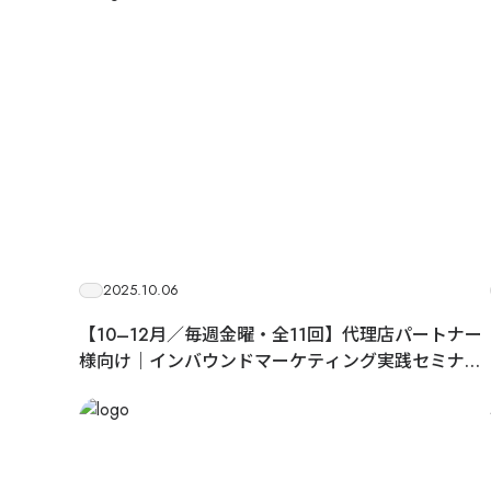
2025.10.06
【10–12月／毎週金曜・全11回】代理店パートナー
様向け｜インバウンドマーケティング実践セミナー
2025