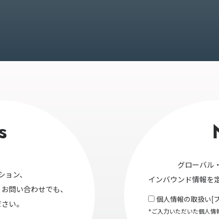
s
グローバル
ション、
インバウンド情報を
・お問い合わせでも、
個人情報の取扱い[
ださい。
*ご入力いただいた個人情