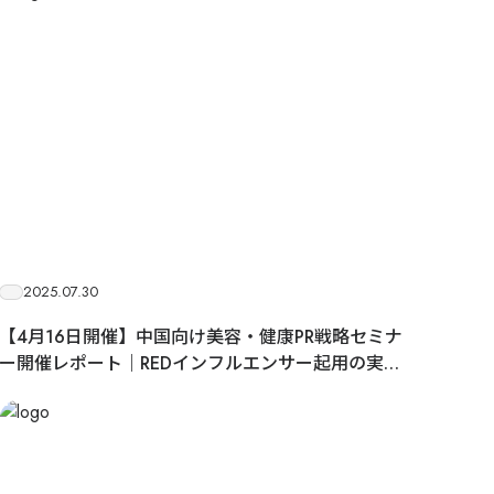
2025.07.30
【4月16日開催】中国向け美容・健康PR戦略セミナ
ー開催レポート｜REDインフルエンサー起用の実践
ノウハウと成功事例を紹介