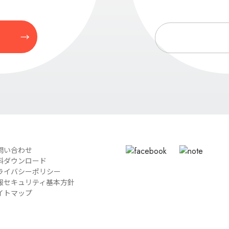
問い合わせ
料ダウンロード
ライバシーポリシー
報セキュリティ基本方針
イトマップ