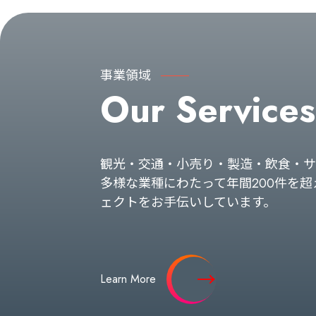
事業領域
Our Services
観光・交通・小売り・製造・飲食・サ
多様な業種にわたって年間200件を超
ェクトをお手伝いしています。
Learn More