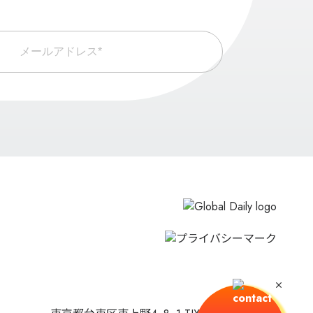
メールアドレス*