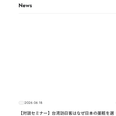
News
2026.06.18
【対談セミナー】台湾訪日客はなぜ日本の薬粧を選