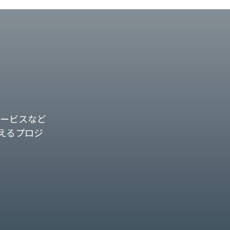
ービスなど
えるプロジ