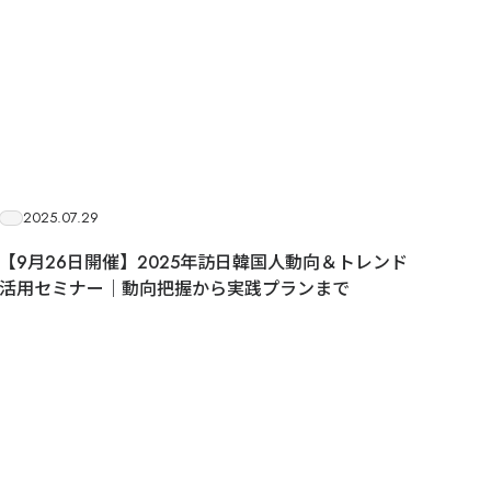
2025.07.29
【9月26日開催】2025年訪日韓国人動向＆トレンド
活用セミナー｜動向把握から実践プランまで