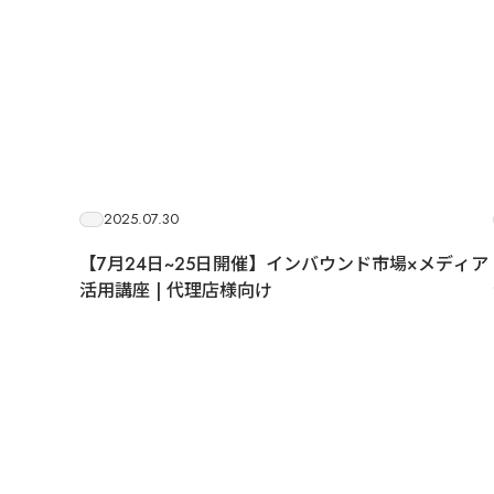
2025.07.30
【7月24日~25日開催】インバウンド市場×メディア
活用講座 | 代理店様向け