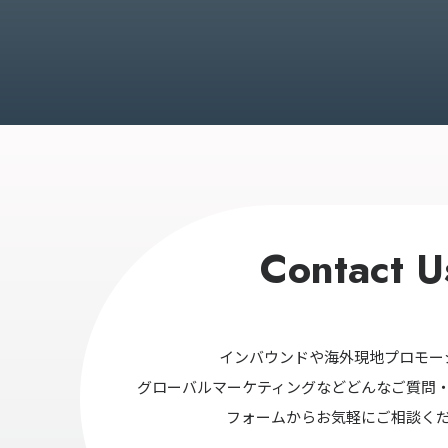
Contact U
インバウンドや海外現地プロモー
グローバルマーケティングなどどんなご質問
フォームからお気軽にご相談く