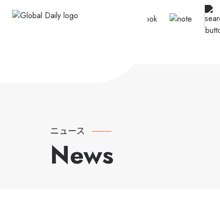
ニュース
News