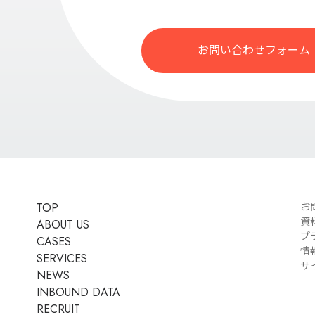
お問い合わせフォーム
TOP
お
資
ABOUT US
プ
CASES
情
SERVICES
サ
NEWS
INBOUND DATA
RECRUIT