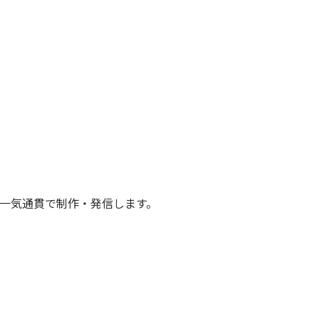
を一気通貫で制作・発信します。