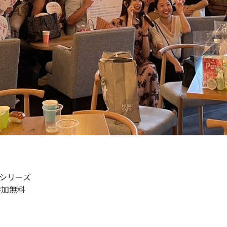
シリーズ
参加無料