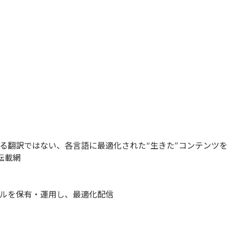
る翻訳ではない、各言語に最適化された“生きた”コンテンツ
転載網
ネルを保有・運用し、最適化配信