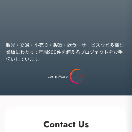
観光・交通・小売り・製造・飲食・サービスなど多様な
業種にわたって年間200件を超えるプロジェクトをお手
伝いしています。
Learn More
Contact Us
海外