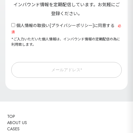
インバウンド情報を定期配信しています。お気軽にご
登録ください。
個人情報の取扱い[
プライバシーポリシー
]に同意する
必
須
*ご入力いただいた個人情報は、インバウンド情報の定期配信の為に
利用致します。
メールアドレス*
TOP
ABOUT US
CASES