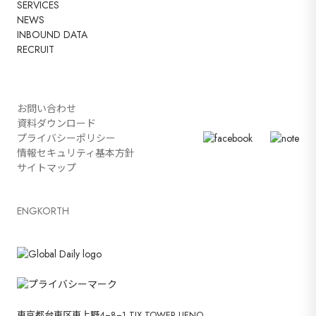
SERVICES
NEWS
INBOUND DATA
RECRUIT
お問い合わせ
資料ダウンロード
プライバシーポリシー
情報セキュリティ基本方針
サイトマップ
ENG
KOR
TH
東京都台東区東上野4−8−1 TIX TOWER UENO