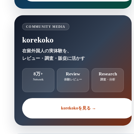
COMMUNITY MEDIA
korekoko
在留外国人の実体験を、
レビュー・調査・販促に活かす
8万+
Review
Research
Network
体験レビュー
調査・分析
korekokoを見る →