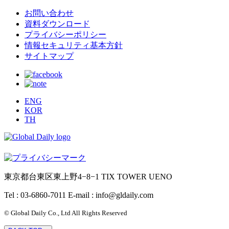
お問い合わせ
資料ダウンロード
プライバシーポリシー
情報セキュリティ基本方針
サイトマップ
ENG
KOR
TH
東京都台東区東上野4−8−1 TIX TOWER UENO
Tel : 03-6860-7011
E-mail : info@gldaily.com
© Global Daily Co., Ltd All Rights Reserved