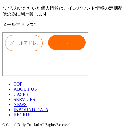
*ご入力いただいた個人情報は、インバウンド情報の定期配
信の為に利用致します。
メールアドレス*
TOP
ABOUT US
CASES
SERVICES
NEWS
INBOUND DATA
RECRUIT
© Global Daily Co., Ltd All Rights Reserved