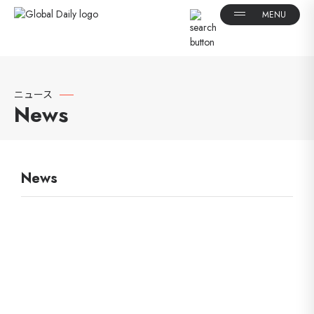
ニュース
News
News