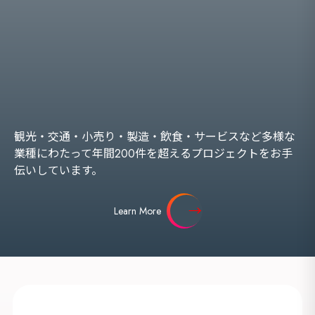
観光・交通・小売り・製造・飲食・サービスなど多様な
業種にわたって年間200件を超えるプロジェクトをお手
伝いしています。
Learn More
海外