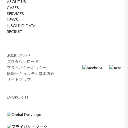
ABOUT US
CASES
SERVICES
NEWS
INBOUND DATA
RECRUIT
お問い合わせ
資料ダウンロード
プライバシーポリシー
情報セキュリティ基本方針
サイトマップ
ENG
KOR
TH