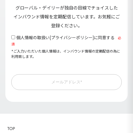
グローバル・デイリーが独自の目線でチョイスした
インバウンド情報を定期配信しています。お気軽にご
登録ください。
個人情報の取扱い[
プライバシーポリシー
]に同意する
必
須
*ご入力いただいた個人情報は、インバウンド情報の定期配信の為に
利用致します。
メールアドレス*
TOP