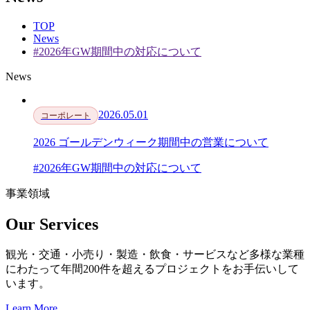
TOP
News
#2026年GW期間中の対応について
News
2026.05.01
コーポレート
2026 ゴールデンウィーク期間中の営業について
#2026年GW期間中の対応について
事業領域
Our Services
観光・交通・小売り・製造・飲食・サービスなど多様な業種
にわたって年間200件を超えるプロジェクトをお手伝いして
います。
Learn More