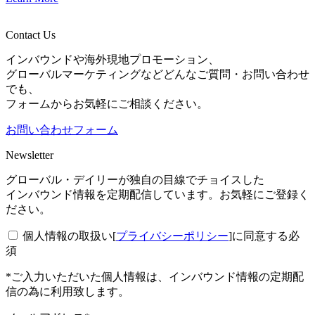
Contact Us
インバウンドや海外現地プロモーション、
グローバルマーケティングなどどんなご質問・お問い合わせ
でも、
フォームからお気軽にご相談ください。
お問い合わせフォーム
Newsletter
グローバル・デイリーが独自の目線でチョイスした
インバウンド情報を定期配信しています。お気軽にご登録く
ださい。
個人情報の取扱い[
プライバシーポリシー
]に同意する
必
須
*ご入力いただいた個人情報は、インバウンド情報の定期配
信の為に利用致します。