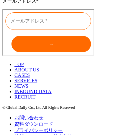
メールアドレス*
TOP
ABOUT US
CASES
SERVICES
NEWS
INBOUND DATA
RECRUIT
© Global Daily Co., Ltd All Rights Reserved
お問い合わせ
資料ダウンロード
プライバシーポリシー