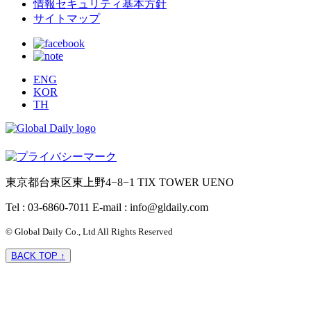
情報セキュリティ基本方針
サイトマップ
ENG
KOR
TH
東京都台東区東上野4−8−1 TIX TOWER UENO
Tel : 03-6860-7011
E-mail : info@gldaily.com
© Global Daily Co., Ltd All Rights Reserved
BACK TOP ↑