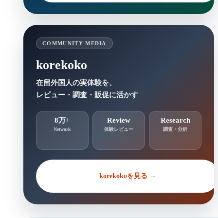
COMMUNITY MEDIA
korekoko
在留外国人の実体験を、
レビュー・調査・販促に活かす
8万+
Review
Research
Network
体験レビュー
調査・分析
korekokoを見る →