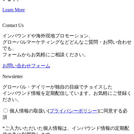
Learn More
Contact Us
インバウンドや海外現地プロモーション、
グローバルマーケティングなどどんなご質問・お問い合わせ
でも、
フォームからお気軽にご相談ください。
お問い合わせフォーム
Newsletter
グローバル・デイリーが独自の目線でチョイスした
インバウンド情報を定期配信しています。お気軽にご登録く
ださい。
個人情報の取扱い[
プライバシーポリシー
]に同意する
必
須
*ご入力いただいた個人情報は、インバウンド情報の定期配