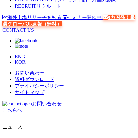
RECRUIT
リクルート
海外市場リサーチを知る
セミナー開催中
9カ国発！厳
選グローバル速報（無料）
CONTACT US
ENG
KOR
お問い合わせ
資料ダウンロード
プライバシーポリシー
サイトマップ
お問い合わせ
こちらへ
ニュース