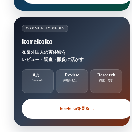
COMMUNITY MEDIA
korekoko
在留外国人の実体験を、
レビュー・調査・販促に活かす
8万+
Review
Research
Network
体験レビュー
調査・分析
korekokoを見る →