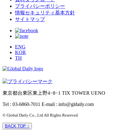
プライバシーポリシー
情報セキュリティ基本方針
サイトマップ
ENG
KOR
TH
東京都台東区東上野4−8−1 TIX TOWER UENO
Tel : 03-6860-7011
E-mail : info@gldaily.com
© Global Daily Co., Ltd All Rights Reserved
BACK TOP ↑