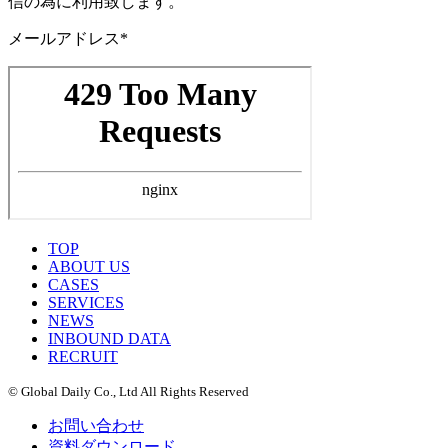
信の為に利用致します。
メールアドレス*
TOP
ABOUT US
CASES
SERVICES
NEWS
INBOUND DATA
RECRUIT
© Global Daily Co., Ltd All Rights Reserved
お問い合わせ
資料ダウンロード