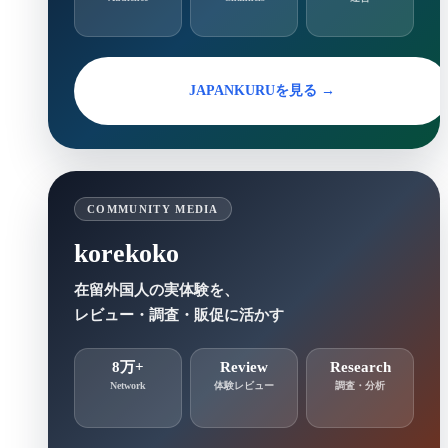
JAPANKURUを見る →
COMMUNITY MEDIA
korekoko
在留外国人の実体験を、
レビュー・調査・販促に活かす
8万+
Review
Research
Network
体験レビュー
調査・分析