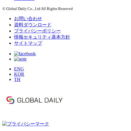
© Global Daily Co., Ltd All Rights Reserved
お問い合わせ
資料ダウンロード
プライバシーポリシー
情報セキュリティ基本方針
サイトマップ
ENG
KOR
TH