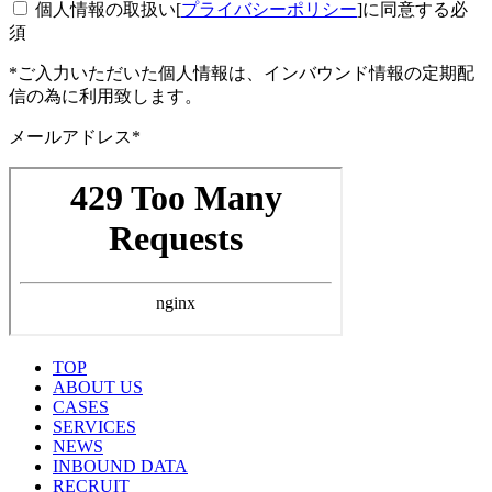
個人情報の取扱い[
プライバシーポリシー
]に同意する
必
須
*ご入力いただいた個人情報は、インバウンド情報の定期配
信の為に利用致します。
メールアドレス*
TOP
ABOUT US
CASES
SERVICES
NEWS
INBOUND DATA
RECRUIT