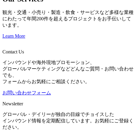
観光・交通・小売り・製造・飲食・サービスなど多様な業種
にわたって年間200件を超えるプロジェクトをお手伝いして
います。
Learn More
Contact Us
インバウンドや海外現地プロモーション、
グローバルマーケティングなどどんなご質問・お問い合わせ
でも、
フォームからお気軽にご相談ください。
お問い合わせフォーム
Newsletter
グローバル・デイリーが独自の目線でチョイスした
インバウンド情報を定期配信しています。お気軽にご登録く
ださい。