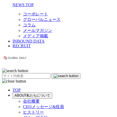
NEWS TOP
コーポレート
グローバルニュース
コラム
メールマガジン
メディア掲載
INBOUND DATA
RECRUIT
TOP
ABOUT
私たちについて
会社概要
CEOメッセージ&役員
ヒストリー