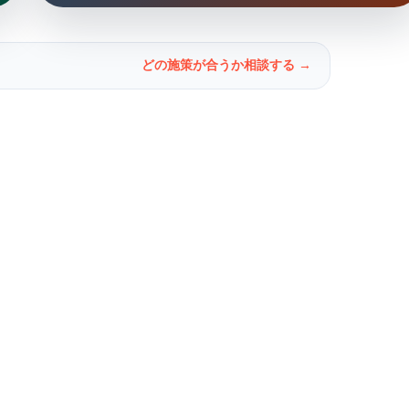
どの施策が合うか相談する →