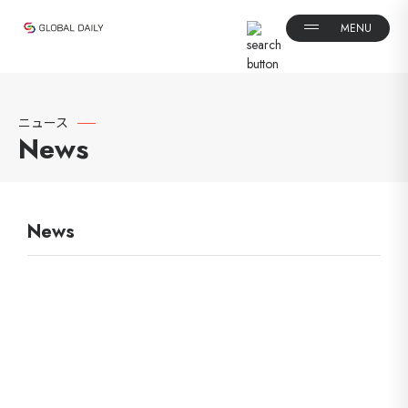
ニュース
News
News