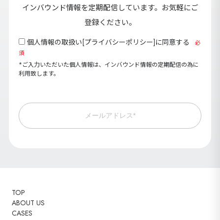
インバウンド情報を定期配信しています。お気軽にご
登録ください。
個人情報の取扱い[
プライバシーポリシー
]に同意する
必
須
*ご入力いただいた個人情報は、インバウンド情報の定期配信の為に
利用致します。
メールアドレス*
TOP
ABOUT US
CASES