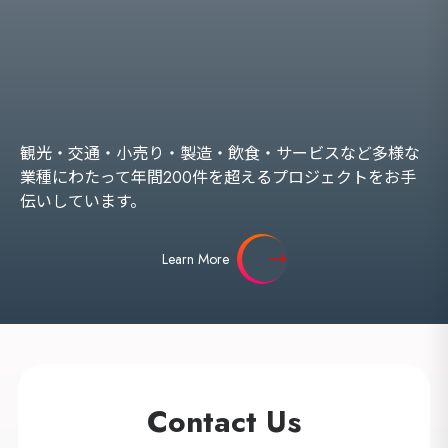
観光・交通・小売り・製造・飲食・サービスなど多様な
業種にわたって年間200件を超えるプロジェクトをお手
伝いしています。
Learn More
Contact Us
海外