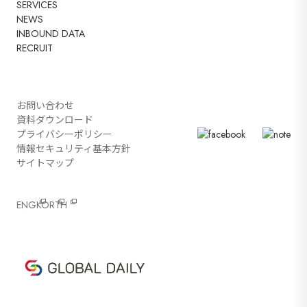
SERVICES
NEWS
INBOUND DATA
RECRUIT
お問い合わせ
資料ダウンロード
プライバシーポリシー
情報セキュリティ基本方針
サイトマップ
ENG
KOR
TH