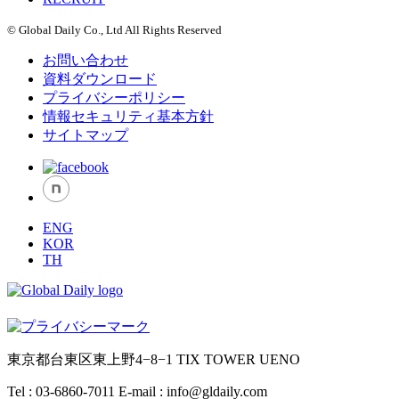
© Global Daily Co., Ltd All Rights Reserved
お問い合わせ
資料ダウンロード
プライバシーポリシー
情報セキュリティ基本方針
サイトマップ
ENG
KOR
TH
東京都台東区東上野4−8−1 TIX TOWER UENO
Tel : 03-6860-7011
E-mail : info@gldaily.com