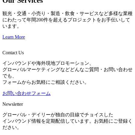
Our Services
観光・交通・小売り・製造・飲食・サービスなど多様な業種
にわたって年間200件を超えるプロジェクトをお手伝いして
います。
Learn More
Contact Us
インバウンドや海外現地プロモーション、
グローバルマーケティングなどどんなご質問・お問い合わせ
でも、
フォームからお気軽にご相談ください。
お問い合わせフォーム
Newsletter
グローバル・デイリーが独自の目線でチョイスした
インバウンド情報を定期配信しています。お気軽にご登録く
ださい。