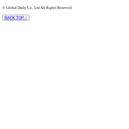
© Global Daily Co., Ltd All Rights Reserved
BACK TOP ↑