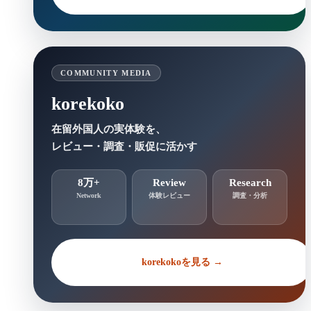
COMMUNITY MEDIA
korekoko
在留外国人の実体験を、
レビュー・調査・販促に活かす
8万+
Review
Research
Network
体験レビュー
調査・分析
korekokoを見る →