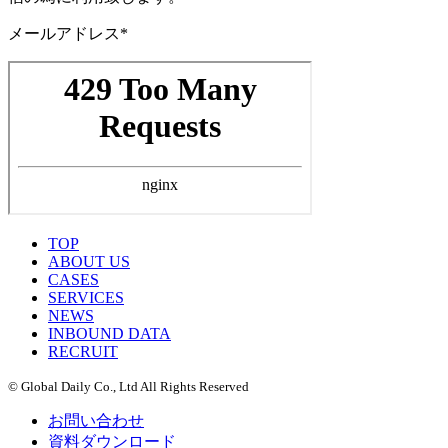
メールアドレス*
TOP
ABOUT US
CASES
SERVICES
NEWS
INBOUND DATA
RECRUIT
© Global Daily Co., Ltd All Rights Reserved
お問い合わせ
資料ダウンロード