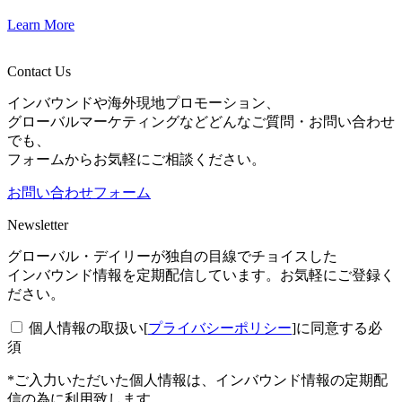
Learn More
Contact Us
インバウンドや海外現地プロモーション、
グローバルマーケティングなどどんなご質問・お問い合わせ
でも、
フォームからお気軽にご相談ください。
お問い合わせフォーム
Newsletter
グローバル・デイリーが独自の目線でチョイスした
インバウンド情報を定期配信しています。お気軽にご登録く
ださい。
個人情報の取扱い[
プライバシーポリシー
]に同意する
必
須
*ご入力いただいた個人情報は、インバウンド情報の定期配
信の為に利用致します。