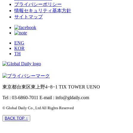
プライバシーポリシー
情報セキュリティ基本方針
サイトマップ
ENG
KOR
TH
東京都台東区東上野4−8−1 TIX TOWER UENO
Tel : 03-6860-7011
E-mail : info@gldaily.com
© Global Daily Co., Ltd All Rights Reserved
BACK TOP ↑