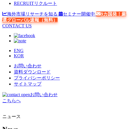
RECRUIT
リクルート
海外市場リサーチを知る
セミナー開催中
9カ国発！厳
選グローバル速報（無料）
CONTACT US
ENG
KOR
お問い合わせ
資料ダウンロード
プライバシーポリシー
サイトマップ
お問い合わせ
こちらへ
ニュース