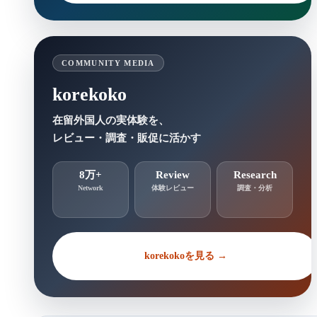
COMMUNITY MEDIA
korekoko
在留外国人の実体験を、
レビュー・調査・販促に活かす
8万+
Review
Research
Network
体験レビュー
調査・分析
korekokoを見る →