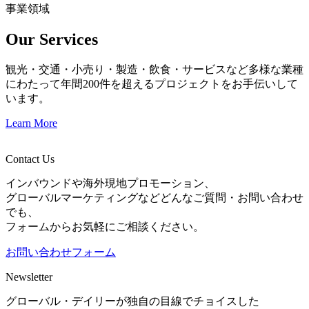
事業領域
Our Services
観光・交通・小売り・製造・飲食・サービスなど多様な業種
にわたって年間200件を超えるプロジェクトをお手伝いして
います。
Learn More
Contact Us
インバウンドや海外現地プロモーション、
グローバルマーケティングなどどんなご質問・お問い合わせ
でも、
フォームからお気軽にご相談ください。
お問い合わせフォーム
Newsletter
グローバル・デイリーが独自の目線でチョイスした