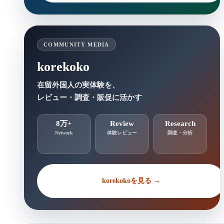
COMMUNITY MEDIA
korekoko
在留外国人の実体験を、
レビュー・調査・販促に活かす
8万+
Review
Research
Network
体験レビュー
調査・分析
korekokoを見る →