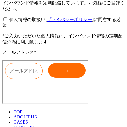
インバウンド情報を定期配信しています。お気軽にご登録く
ださい。
個人情報の取扱い[
プライバシーポリシー
]に同意する
必
須
*ご入力いただいた個人情報は、インバウンド情報の定期配
信の為に利用致します。
メールアドレス*
TOP
ABOUT US
CASES