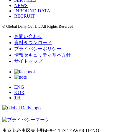
SERVICES
NEWS
INBOUND DATA
RECRUIT
© Global Daily Co., Ltd All Rights Reserved
お問い合わせ
資料ダウンロード
プライバシーポリシー
情報セキュリティ基本方針
サイトマップ
ENG
KOR
TH
東京都台東区東上野4−8−1 TIX TOWER UENO