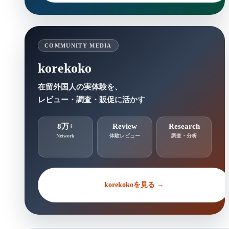
COMMUNITY MEDIA
korekoko
在留外国人の実体験を、
レビュー・調査・販促に活かす
8万+
Review
Research
Network
体験レビュー
調査・分析
korekokoを見る →