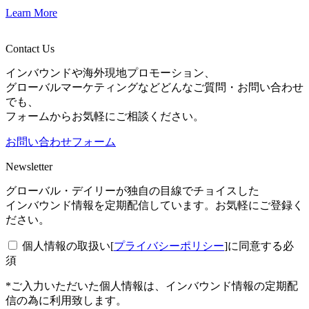
Learn More
Contact Us
インバウンドや海外現地プロモーション、
グローバルマーケティングなどどんなご質問・お問い合わせ
でも、
フォームからお気軽にご相談ください。
お問い合わせフォーム
Newsletter
グローバル・デイリーが独自の目線でチョイスした
インバウンド情報を定期配信しています。お気軽にご登録く
ださい。
個人情報の取扱い[
プライバシーポリシー
]に同意する
必
須
*ご入力いただいた個人情報は、インバウンド情報の定期配
信の為に利用致します。