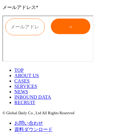
メールアドレス*
TOP
ABOUT US
CASES
SERVICES
NEWS
INBOUND DATA
RECRUIT
© Global Daily Co., Ltd All Rights Reserved
お問い合わせ
資料ダウンロード