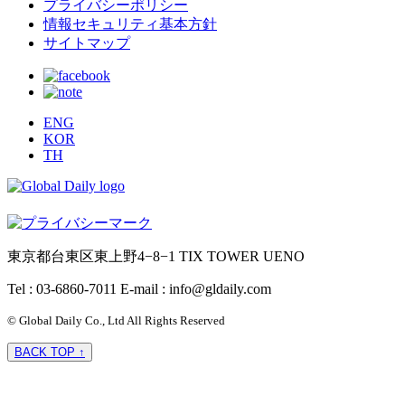
プライバシーポリシー
情報セキュリティ基本方針
サイトマップ
ENG
KOR
TH
東京都台東区東上野4−8−1 TIX TOWER UENO
Tel : 03-6860-7011
E-mail : info@gldaily.com
© Global Daily Co., Ltd All Rights Reserved
BACK TOP ↑