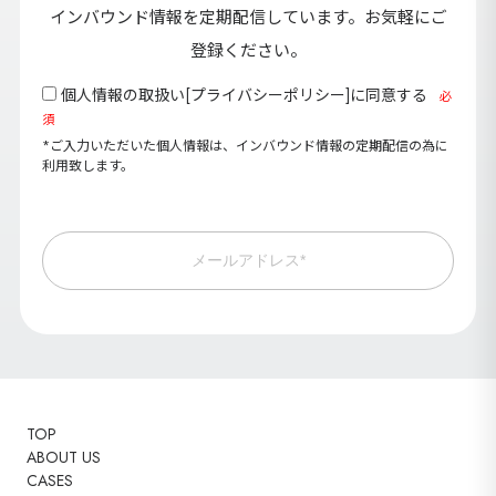
インバウンド情報を定期配信しています。お気軽にご
登録ください。
個人情報の取扱い[
プライバシーポリシー
]に同意する
必
須
*ご入力いただいた個人情報は、インバウンド情報の定期配信の為に
利用致します。
メールアドレス*
TOP
ABOUT US
CASES