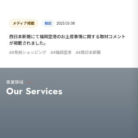
メディア掲載
2025.03.08
韓国
西日本新聞にて福岡空港のお土産事情に関する取材コメント
が掲載されました。
#免税ショッピング
#福岡空港
#西日本新聞
事業領域
Our Services