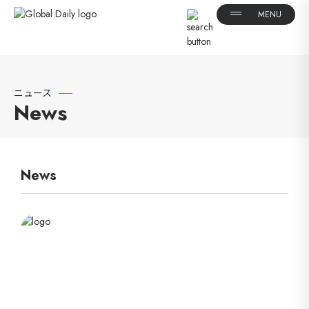
ニュース
News
News