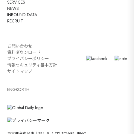
SERVICES
NEWS
INBOUND DATA
RECRUIT
お問い合わせ
資料ダウンロード
プライバシーポリシー
情報セキュリティ基本方針
サイトマップ
ENG
KOR
TH
東京都台東区東上野4−8−1 TIX TOWER UENO