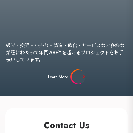
観光・交通・小売り・製造・飲食・サービスなど多様な
業種にわたって年間200件を超えるプロジェクトをお手
伝いしています。
Learn More
Contact Us
海外