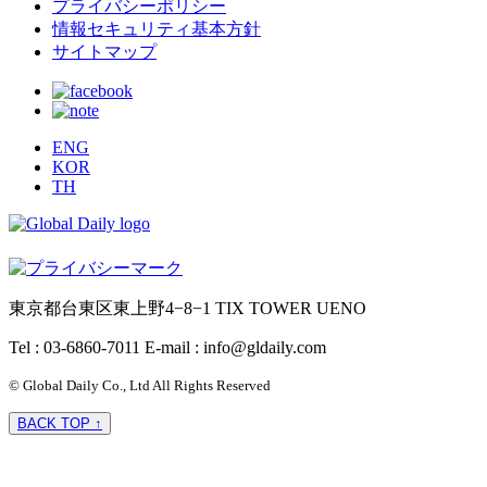
プライバシーポリシー
情報セキュリティ基本方針
サイトマップ
ENG
KOR
TH
東京都台東区東上野4−8−1 TIX TOWER UENO
Tel : 03-6860-7011
E-mail : info@gldaily.com
© Global Daily Co., Ltd All Rights Reserved
BACK TOP ↑