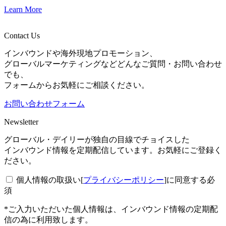
Learn More
Contact Us
インバウンドや海外現地プロモーション、
グローバルマーケティングなどどんなご質問・お問い合わせ
でも、
フォームからお気軽にご相談ください。
お問い合わせフォーム
Newsletter
グローバル・デイリーが独自の目線でチョイスした
インバウンド情報を定期配信しています。お気軽にご登録く
ださい。
個人情報の取扱い[
プライバシーポリシー
]に同意する
必
須
*ご入力いただいた個人情報は、インバウンド情報の定期配
信の為に利用致します。