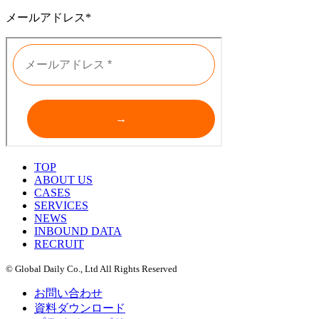
メールアドレス*
TOP
ABOUT US
CASES
SERVICES
NEWS
INBOUND DATA
RECRUIT
© Global Daily Co., Ltd All Rights Reserved
お問い合わせ
資料ダウンロード