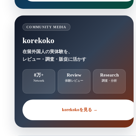
COMMUNITY MEDIA
korekoko
在留外国人の実体験を、
レビュー・調査・販促に活かす
8万+
Review
Research
Network
体験レビュー
調査・分析
korekokoを見る →