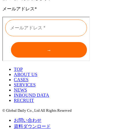
メールアドレス*
TOP
ABOUT US
CASES
SERVICES
NEWS
INBOUND DATA
RECRUIT
© Global Daily Co., Ltd All Rights Reserved
お問い合わせ
資料ダウンロード