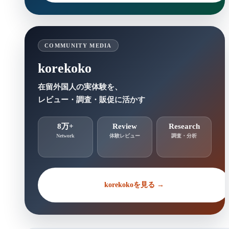
COMMUNITY MEDIA
korekoko
在留外国人の実体験を、
レビュー・調査・販促に活かす
8万+
Review
Research
Network
体験レビュー
調査・分析
korekokoを見る →