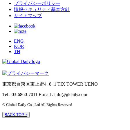
プライバシーポリシー
情報セキュリティ基本方針
サイトマップ
ENG
KOR
TH
東京都台東区東上野4−8−1 TIX TOWER UENO
Tel : 03-6860-7011
E-mail : info@gldaily.com
© Global Daily Co., Ltd All Rights Reserved
BACK TOP ↑