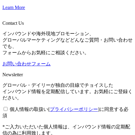
Learn More
Contact Us
インバウンドや海外現地プロモーション、
グローバルマーケティングなどどんなご質問・お問い合わせ
でも、
フォームからお気軽にご相談ください。
お問い合わせフォーム
Newsletter
グローバル・デイリーが独自の目線でチョイスした
インバウンド情報を定期配信しています。お気軽にご登録く
ださい。
個人情報の取扱い[
プライバシーポリシー
]に同意する
必
須
*ご入力いただいた個人情報は、インバウンド情報の定期配
信の為に利用致します。