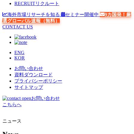
RECRUIT
リクルート
海外市場リサーチを知る
セミナー開催中
9カ国発！厳
選グローバル速報（無料）
CONTACT US
ENG
KOR
お問い合わせ
資料ダウンロード
プライバシーポリシー
サイトマップ
お問い合わせ
こちらへ
ニュース