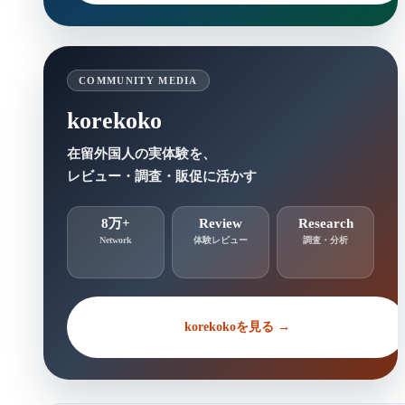
COMMUNITY MEDIA
korekoko
在留外国人の実体験を、
レビュー・調査・販促に活かす
8万+
Review
Research
Network
体験レビュー
調査・分析
korekokoを見る →