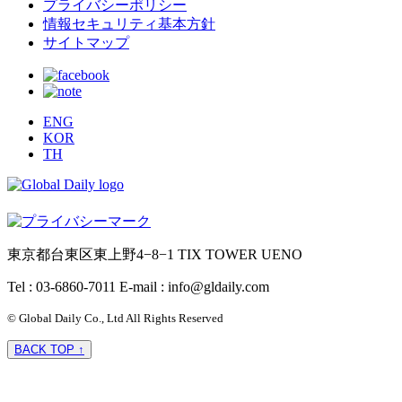
プライバシーポリシー
情報セキュリティ基本方針
サイトマップ
ENG
KOR
TH
東京都台東区東上野4−8−1 TIX TOWER UENO
Tel : 03-6860-7011
E-mail : info@gldaily.com
© Global Daily Co., Ltd All Rights Reserved
BACK TOP ↑