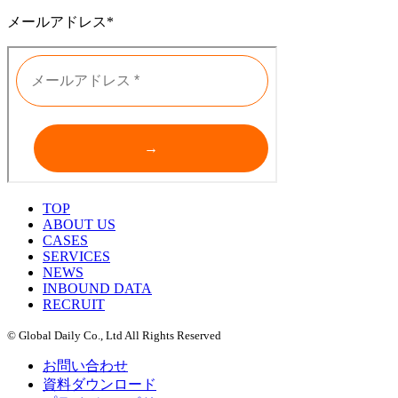
メールアドレス*
TOP
ABOUT US
CASES
SERVICES
NEWS
INBOUND DATA
RECRUIT
© Global Daily Co., Ltd All Rights Reserved
お問い合わせ
資料ダウンロード