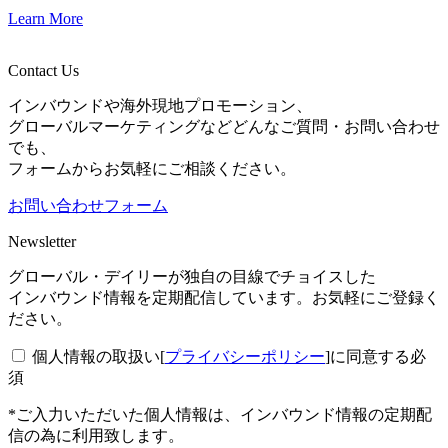
Learn More
Contact Us
インバウンドや海外現地プロモーション、
グローバルマーケティングなどどんなご質問・お問い合わせ
でも、
フォームからお気軽にご相談ください。
お問い合わせフォーム
Newsletter
グローバル・デイリーが独自の目線でチョイスした
インバウンド情報を定期配信しています。お気軽にご登録く
ださい。
個人情報の取扱い[
プライバシーポリシー
]に同意する
必
須
*ご入力いただいた個人情報は、インバウンド情報の定期配
信の為に利用致します。