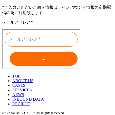
*ご入力いただいた個人情報は、インバウンド情報の定期配
信の為に利用致します。
メールアドレス*
TOP
ABOUT US
CASES
SERVICES
NEWS
INBOUND DATA
RECRUIT
© Global Daily Co., Ltd All Rights Reserved