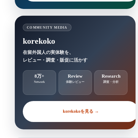
COMMUNITY MEDIA
korekoko
在留外国人の実体験を、
レビュー・調査・販促に活かす
8万+
Review
Research
Network
体験レビュー
調査・分析
korekokoを見る →