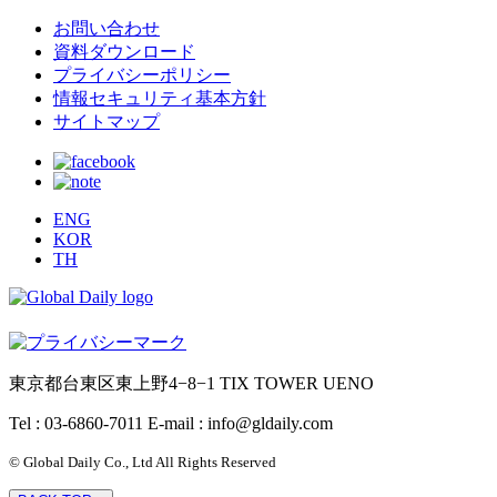
お問い合わせ
資料ダウンロード
プライバシーポリシー
情報セキュリティ基本方針
サイトマップ
ENG
KOR
TH
東京都台東区東上野4−8−1 TIX TOWER UENO
Tel : 03-6860-7011
E-mail : info@gldaily.com
© Global Daily Co., Ltd All Rights Reserved