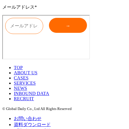
メールアドレス*
TOP
ABOUT US
CASES
SERVICES
NEWS
INBOUND DATA
RECRUIT
© Global Daily Co., Ltd All Rights Reserved
お問い合わせ
資料ダウンロード