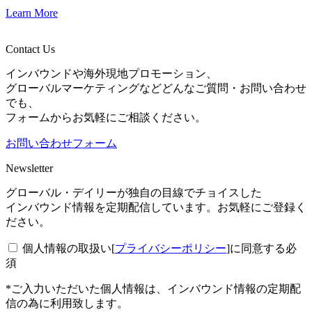
Learn More
Contact Us
インバウンドや海外現地プロモーション、
グローバルマーケティングなどどんなご質問・お問い合わせ
でも、
フォームからお気軽にご相談ください。
お問い合わせフォーム
Newsletter
グローバル・デイリーが独自の目線でチョイスした
インバウンド情報を定期配信しています。お気軽にご登録く
ださい。
個人情報の取扱い[
プライバシーポリシー
]に同意する
必
須
*ご入力いただいた個人情報は、インバウンド情報の定期配
信の為に利用致します。