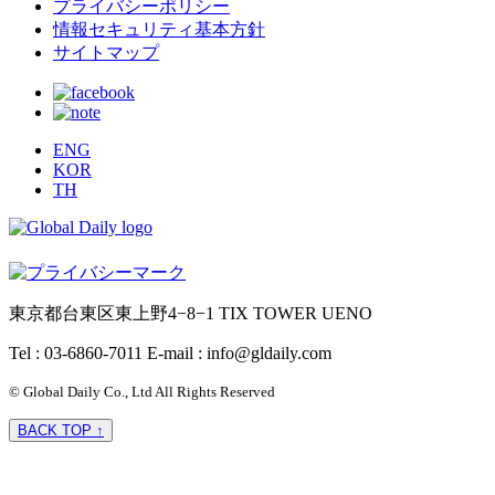
プライバシーポリシー
情報セキュリティ基本方針
サイトマップ
ENG
KOR
TH
東京都台東区東上野4−8−1 TIX TOWER UENO
Tel : 03-6860-7011
E-mail : info@gldaily.com
© Global Daily Co., Ltd All Rights Reserved
BACK TOP ↑