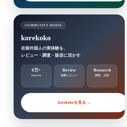
COMMUNITY MEDIA
korekoko
在留外国人の実体験を、
レビュー・調査・販促に活かす
8万+
Review
Research
Network
体験レビュー
調査・分析
korekokoを見る →