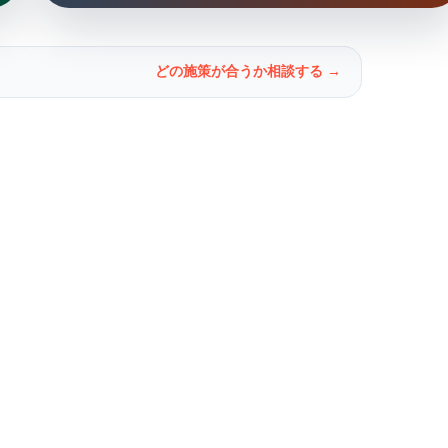
どの施策が合うか相談する →