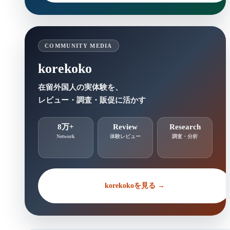
COMMUNITY MEDIA
korekoko
在留外国人の実体験を、
レビュー・調査・販促に活かす
8万+
Review
Research
Network
体験レビュー
調査・分析
korekokoを見る →