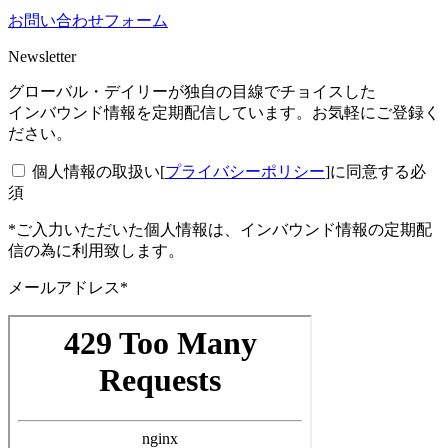
お問い合わせフォーム
Newsletter
グローバル・デイリーが独自の目線でチョイスした
インバウンド情報を定期配信しています。お気軽にご登録く
ださい。
個人情報の取扱い[
プライバシーポリシー
]に同意する
必
須
*ご入力いただいた個人情報は、インバウンド情報の定期配
信の為に利用致します。
メールアドレス*