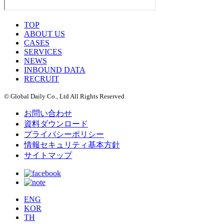
TOP
ABOUT US
CASES
SERVICES
NEWS
INBOUND DATA
RECRUIT
© Global Daily Co., Ltd All Rights Reserved
お問い合わせ
資料ダウンロード
プライバシーポリシー
情報セキュリティ基本方針
サイトマップ
ENG
KOR
TH