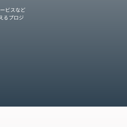
ービスなど
えるプロジ