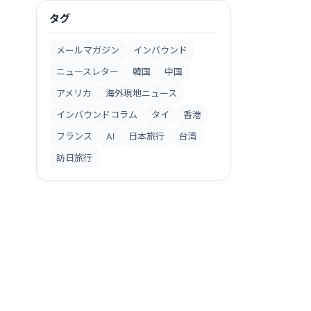
タグ
メールマガジン
インバウンド
ニュースレター
韓国
中国
アメリカ
海外現地ニュース
インバウンドコラム
タイ
香港
フランス
AI
日本旅行
台湾
訪日旅行