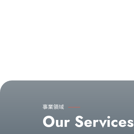
事業領域
Our Services