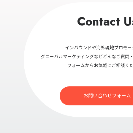
Contact U
インバウンドや海外現地プロモー
グローバルマーケティングなどどんなご質問
フォームからお気軽にご相談く
お問い合わせフォーム