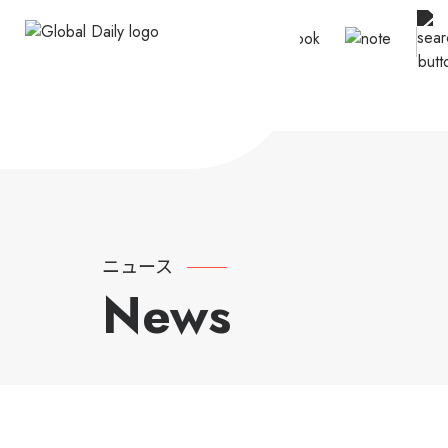
ニュース
News