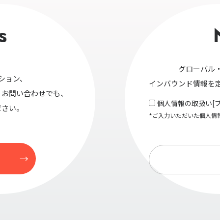
s
グローバル
ション、
インバウンド情報を
・お問い合わせでも、
個人情報の取扱い[
ださい。
*ご入力いただいた個人情