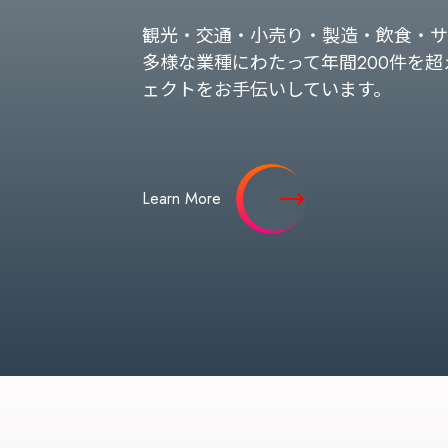
観光・交通・小売り・製造・飲食・サ
多様な業種にわたって年間200件を超
ェクトをお手伝いしています。
Learn More