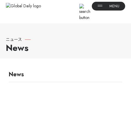
ニュース
News
News