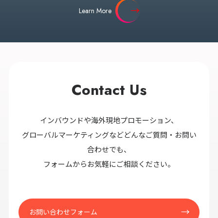
Learn More
Contact Us
インバウンドや海外現地プロモーション、
グローバルマーケティングなどどんなご質問・お問い
合わせでも、
フォームからお気軽にご相談ください。
お問い合わせフォーム