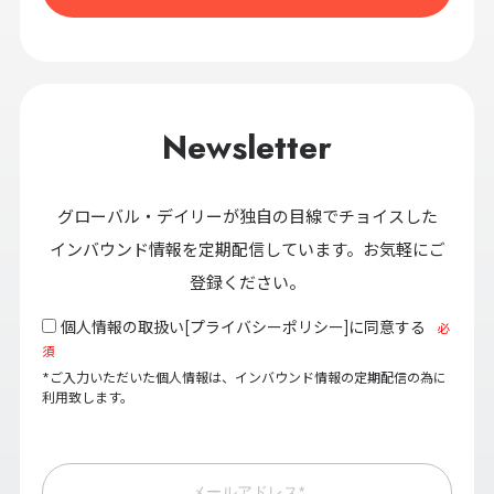
Newsletter
グローバル・デイリーが独自の目線でチョイスした
インバウンド情報を定期配信しています。お気軽にご
登録ください。
個人情報の取扱い[
プライバシーポリシー
]に同意する
必
須
*ご入力いただいた個人情報は、インバウンド情報の定期配信の為に
利用致します。
メールアドレス*