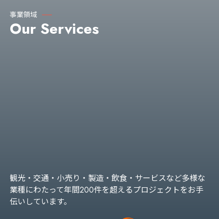
事業領域
Our Services
観光・交通・小売り・製造・飲食・サービスなど多様な
業種にわたって年間200件を超えるプロジェクトをお手
伝いしています。