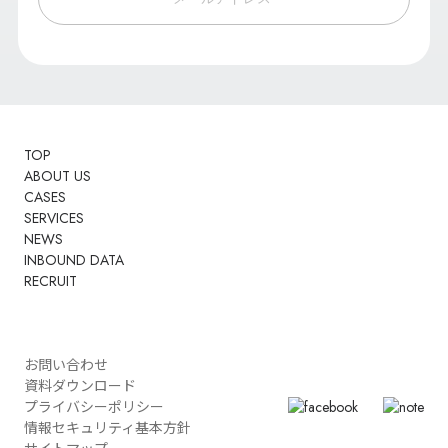
TOP
ABOUT US
CASES
SERVICES
NEWS
INBOUND DATA
RECRUIT
お問い合わせ
資料ダウンロード
プライバシーポリシー
情報セキュリティ基本方針