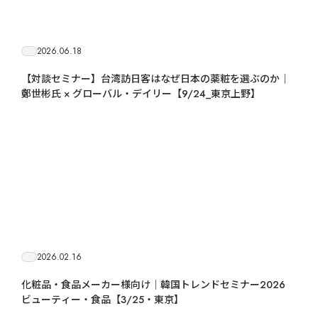
2026.06.18
【対談セミナー】台湾訪日客はなぜ日本の薬粧を選ぶのか｜
鄭世彬氏 × グローバル・デイリー【9/24_東京上野】
2026.02.16
化粧品・食品メーカー様向け｜韓国トレンドセミナー2026
ビューティー・食品【3/25・東京】