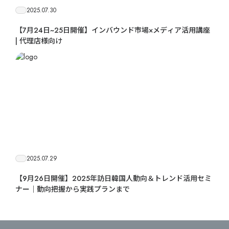
2025.07.30
【7月24日~25日開催】インバウンド市場×メディア活用講座
| 代理店様向け
2025.07.29
【9月26日開催】2025年訪日韓国人動向＆トレンド活用セミ
ナー｜動向把握から実践プランまで