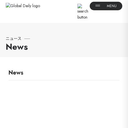
ニュース
News
News