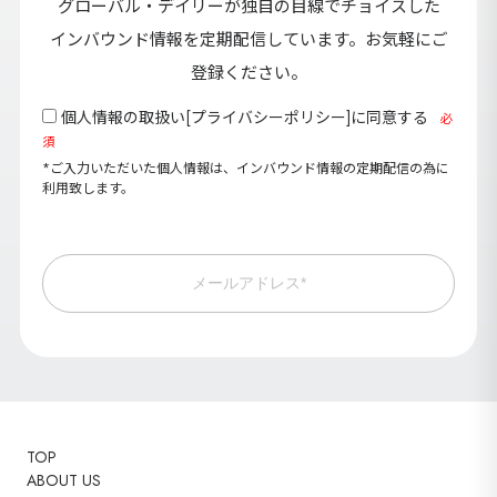
グローバル・デイリーが独自の目線でチョイスした
インバウンド情報を定期配信しています。お気軽にご
登録ください。
個人情報の取扱い[
プライバシーポリシー
]に同意する
必
須
*ご入力いただいた個人情報は、インバウンド情報の定期配信の為に
利用致します。
メールアドレス*
TOP
ABOUT US