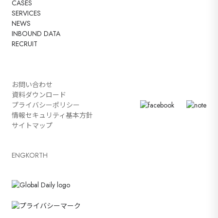
CASES
SERVICES
NEWS
INBOUND DATA
RECRUIT
お問い合わせ
資料ダウンロード
プライバシーポリシー
情報セキュリティ基本方針
サイトマップ
ENG
KOR
TH