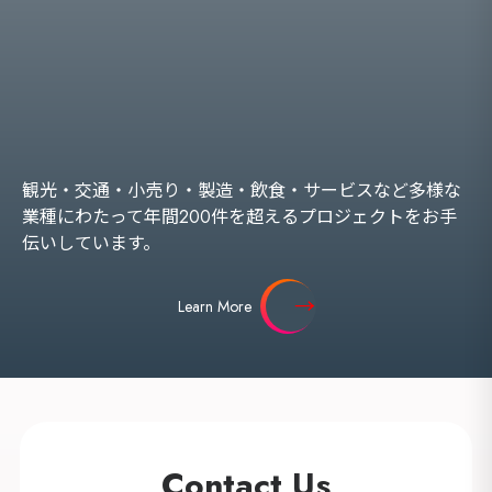
観光・交通・小売り・製造・飲食・サービスなど多様な
業種にわたって年間200件を超えるプロジェクトをお手
伝いしています。
Learn More
海外
Contact Us