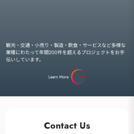
観光・交通・小売り・製造・飲食・サービスなど多様な
業種にわたって年間200件を超えるプロジェクトをお手
伝いしています。
Learn More
Contact Us
海外