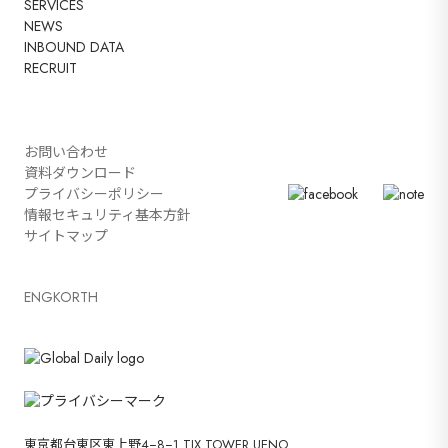
SERVICES
NEWS
INBOUND DATA
RECRUIT
お問い合わせ
資料ダウンロード
プライバシーポリシー
情報セキュリティ基本方針
サイトマップ
ENG
KOR
TH
東京都台東区東上野4−8−1 TIX TOWER UENO