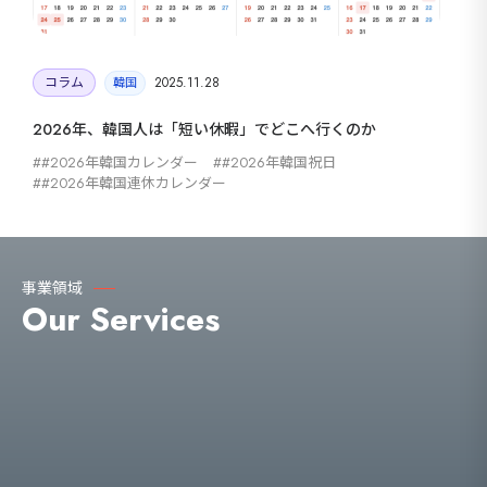
コラム
2025.11.28
韓国
2026年、韓国人は「短い休暇」でどこへ行くのか
#2026年韓国カレンダー
#2026年韓国祝日
#2026年韓国連休カレンダー
事業領域
Our Services