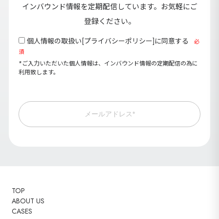
インバウンド情報を定期配信しています。お気軽にご
登録ください。
個人情報の取扱い[
プライバシーポリシー
]に同意する
必
須
*ご入力いただいた個人情報は、インバウンド情報の定期配信の為に
利用致します。
メールアドレス*
TOP
ABOUT US
CASES